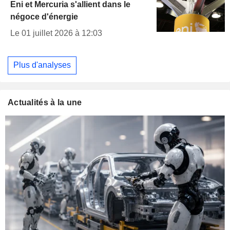
Eni et Mercuria s'allient dans le
négoce d'énergie
Le 01 juillet 2026 à 12:03
Plus d'analyses
Actualités à la une