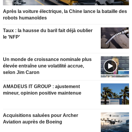
Après la voiture électrique, la Chine lance la bataille des
robots humanoïdes
Taux : la hausse du baril fait déjà oublier
le 'NFP'
Un monde de croissance nominale plus
élevée entraîne une volatilité accrue,
selon Jim Caron
AMADEUS IT GROUP : ajustement
mineur, opinion positive maintenue
Acquisitions saluées pour Archer
Aviation auprès de Boeing