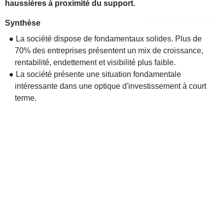
haussières à proximité du support.
Synthèse
● La société dispose de fondamentaux solides. Plus de
70% des entreprises présentent un mix de croissance,
rentabilité, endettement et visibilité plus faible.
● La société présente une situation fondamentale
intéressante dans une optique d'investissement à court
terme.