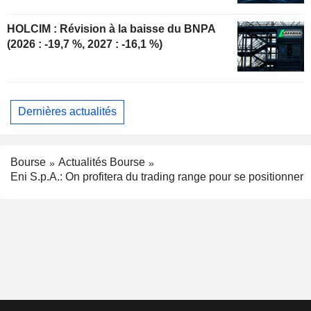
HOLCIM : Révision à la baisse du BNPA
(2026 : -19,7 %, 2027 : -16,1 %)
Dernières actualités
Bourse
Actualités Bourse
Eni S.p.A.: On profitera du trading range pour se positionner