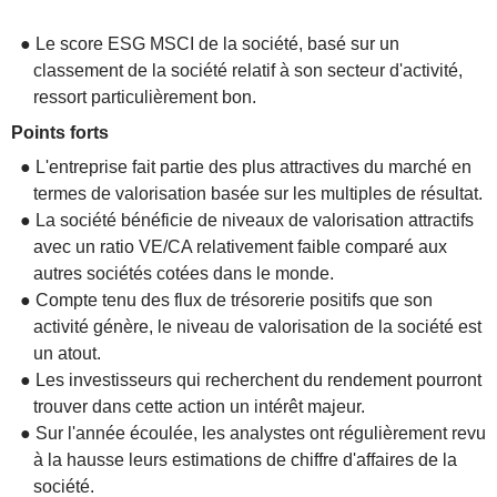
● Le score ESG MSCI de la société, basé sur un
classement de la société relatif à son secteur d'activité,
ressort particulièrement bon.
Points forts
● L'entreprise fait partie des plus attractives du marché en
termes de valorisation basée sur les multiples de résultat.
● La société bénéficie de niveaux de valorisation attractifs
avec un ratio VE/CA relativement faible comparé aux
autres sociétés cotées dans le monde.
● Compte tenu des flux de trésorerie positifs que son
activité génère, le niveau de valorisation de la société est
un atout.
● Les investisseurs qui recherchent du rendement pourront
trouver dans cette action un intérêt majeur.
● Sur l'année écoulée, les analystes ont régulièrement revu
à la hausse leurs estimations de chiffre d'affaires de la
société.