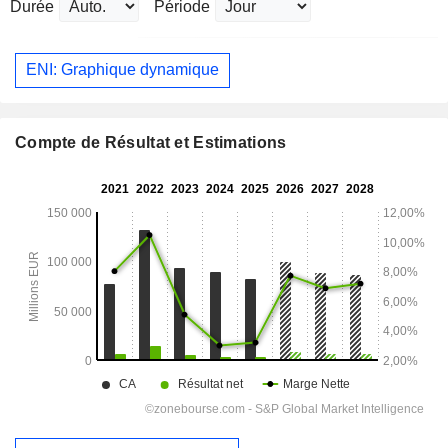
Durée
Période
ENI: Graphique dynamique
Compte de Résultat et Estimations