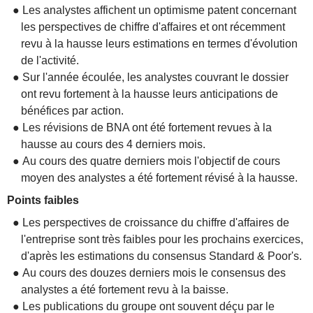
● Les analystes affichent un optimisme patent concernant
les perspectives de chiffre d'affaires et ont récemment
revu à la hausse leurs estimations en termes d'évolution
de l'activité.
● Sur l'année écoulée, les analystes couvrant le dossier
ont revu fortement à la hausse leurs anticipations de
bénéfices par action.
● Les révisions de BNA ont été fortement revues à la
hausse au cours des 4 derniers mois.
● Au cours des quatre derniers mois l'objectif de cours
moyen des analystes a été fortement révisé à la hausse.
Points faibles
● Les perspectives de croissance du chiffre d'affaires de
l'entreprise sont très faibles pour les prochains exercices,
d'après les estimations du consensus Standard & Poor's.
● Au cours des douzes derniers mois le consensus des
analystes a été fortement revu à la baisse.
● Les publications du groupe ont souvent déçu par le