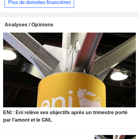
Plus de données financières
Analyses / Opinions
ENI : Eni relève ses objectifs après un trimestre porté
par l'amont et le GNL