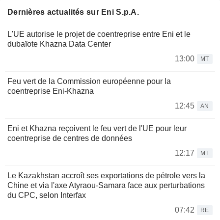
Dernières actualités sur Eni S.p.A.
L'UE autorise le projet de coentreprise entre Eni et le
dubaïote Khazna Data Center
13:00
MT
Feu vert de la Commission européenne pour la
coentreprise Eni-Khazna
12:45
AN
Eni et Khazna reçoivent le feu vert de l'UE pour leur
coentreprise de centres de données
12:17
MT
Le Kazakhstan accroît ses exportations de pétrole vers la
Chine et via l'axe Atyraou-Samara face aux perturbations
du CPC, selon Interfax
07:42
RE