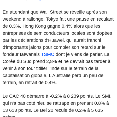
En attendant que Wall Street se réveille après son
weekend à rallonge, Tokyo fait une pause en reculant
de 0,3%. Hong Kong gagne 0,4% alors que les
entreprises de semiconducteurs locales sont dopées
par les déclarations d'Huawei, qui aurait franchi
d'importants jalons pour combler son retard sur le
fondeur taïwanais
TSMC
dont je viens de parler. La
Corée du Sud prend 2,8% et ne devrait pas tarder à
venir à son tour titiller l'Inde sur le terrain de la
capitalisation globale. L'Australie perd un peu de
terrain, en retrait de 0,4%.
Le CAC 40 démarre à -0,2% à 8 239 points. Le SMI,
qui n'a pas coté hier, se rattrape en prenant 0,8% à
13 613 points. Le Bel 20 recule de 0,2% à 5 635