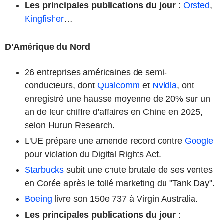
Les principales publications du jour
:
Orsted
,
Kingfisher
…
D'Amérique du Nord
26 entreprises américaines de semi-
conducteurs, dont
Qualcomm
et
Nvidia
, ont
enregistré une hausse moyenne de 20% sur un
an de leur chiffre d'affaires en Chine en 2025,
selon Hurun Research.
L'UE prépare une amende record contre
Google
pour violation du Digital Rights Act.
Starbucks
subit une chute brutale de ses ventes
en Corée après le tollé marketing du "Tank Day".
Boeing
livre son 150e 737 à Virgin Australia.
Les principales publications du jour
: