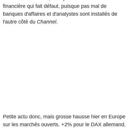
financière qui fait défaut, puisque pas mal de
banques d'affaires et d'analystes sont installés de
l'autre côté du
Channel
.
Petite actu donc, mais grosse hausse hier en Europe
sur les marchés ouverts. +2% pour le DAX allemand,