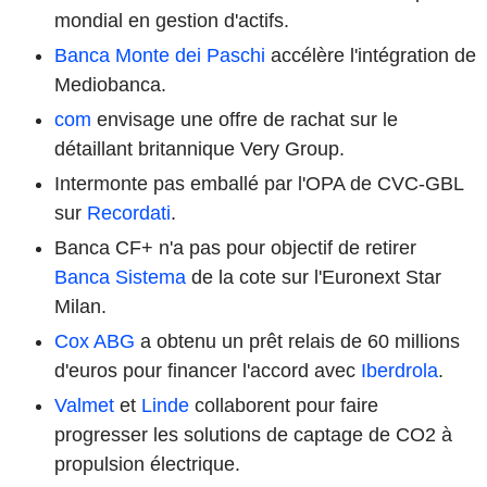
mondial en gestion d'actifs.
Banca Monte dei Paschi
accélère l'intégration de
Mediobanca.
com
envisage une offre de rachat sur le
détaillant britannique Very Group.
Intermonte pas emballé par l'OPA de CVC-GBL
sur
Recordati
.
Banca CF+ n'a pas pour objectif de retirer
Banca Sistema
de la cote sur l'Euronext Star
Milan.
Cox ABG
a obtenu un prêt relais de 60 millions
d'euros pour financer l'accord avec
Iberdrola
.
Valmet
et
Linde
collaborent pour faire
progresser les solutions de captage de CO2 à
propulsion électrique.