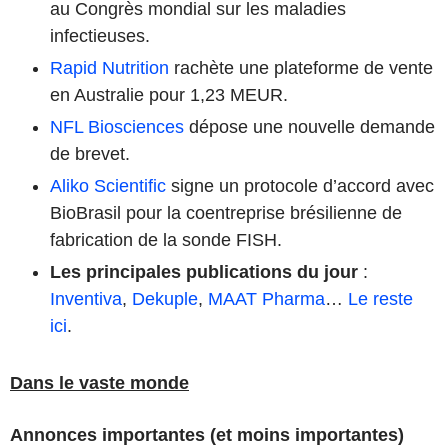
au Congrès mondial sur les maladies
infectieuses.
Rapid Nutrition
rachète une plateforme de vente
en Australie pour 1,23 MEUR.
NFL Biosciences
dépose une nouvelle demande
de brevet.
Aliko Scientific
signe un protocole d’accord avec
BioBrasil pour la coentreprise brésilienne de
fabrication de la sonde FISH.
Les principales publications du jour
:
Inventiva
,
Dekuple
,
MAAT Pharma
…
Le reste
ici
.
Dans le vaste monde
Annonces importantes (et moins importantes)