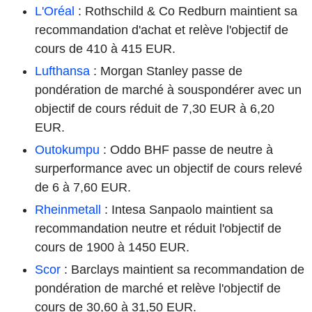
L'Oréal
: Rothschild & Co Redburn maintient sa
recommandation d'achat et relève l'objectif de
cours de 410 à 415 EUR.
Lufthansa
: Morgan Stanley passe de
pondération de marché à souspondérer avec un
objectif de cours réduit de 7,30 EUR à 6,20
EUR.
Outokumpu
: Oddo BHF passe de neutre à
surperformance avec un objectif de cours relevé
de 6 à 7,60 EUR.
Rheinmetall
: Intesa Sanpaolo maintient sa
recommandation neutre et réduit l'objectif de
cours de 1900 à 1450 EUR.
Scor
: Barclays maintient sa recommandation de
pondération de marché et relève l'objectif de
cours de 30,60 à 31,50 EUR.