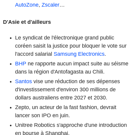
AutoZone
,
Zscaler
…
D'Asie et d'ailleurs
Le syndicat de l'électronique grand public
coréen saisit la justice pour bloquer le vote sur
l'accord salarial
Samsung Electronics
.
BHP
ne rapporte aucun impact suite au séisme
dans la région d'Antofagasta au Chili.
Santos
vise une réduction de ses dépenses
d'investissement d'environ 300 millions de
dollars australiens entre 2027 et 2030.
Zepto, un acteur de la fast fashion, devrait
lancer son IPO en juin.
Unitree Robotics s'approche d'une introduction
en bourse à Shanghai.