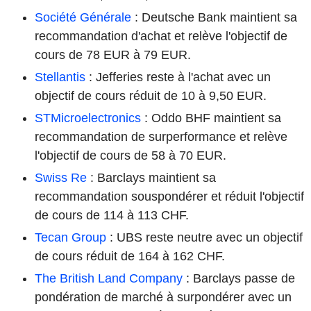
Société Générale
: Deutsche Bank maintient sa
recommandation d'achat et relève l'objectif de
cours de 78 EUR à 79 EUR.
Stellantis
: Jefferies reste à l'achat avec un
objectif de cours réduit de 10 à 9,50 EUR.
STMicroelectronics
: Oddo BHF maintient sa
recommandation de surperformance et relève
l'objectif de cours de 58 à 70 EUR.
Swiss Re
: Barclays maintient sa
recommandation souspondérer et réduit l'objectif
de cours de 114 à 113 CHF.
Tecan Group
: UBS reste neutre avec un objectif
de cours réduit de 164 à 162 CHF.
The British Land Company
: Barclays passe de
pondération de marché à surpondérer avec un