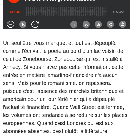
Un seul être vous manque, et tout est dépeuplé,
comme l'écrivait le poète au bord d'un lac voisin de
celui de Zonebourse. Zonebourse qui est installé à
Annecy. Si vous n'avez pas cette information, cette
entrée en matière lamartino-financière n'a aucun
sens. Mais pour le romantisme, on repassera,
puisque c'est l'absence des marchés britannique et
américain pour un jour férié hier qui a dépeuplé
l'actualité financière. Quand Wall Street est fermée,
les volumes ont tendance à se réduire sur les places
européennes. Quand c'est Londres qui est aux
abonnées absentes, c'est plutôt la littérature