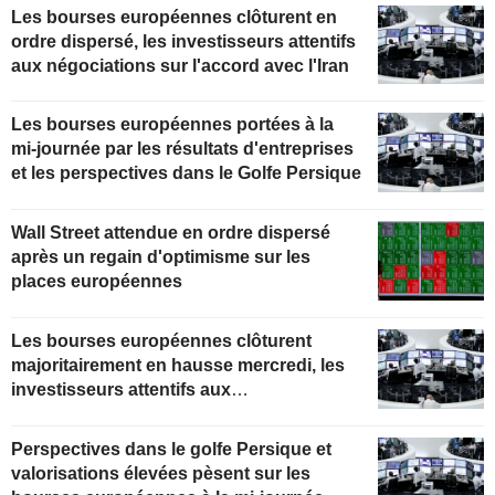
Les bourses européennes clôturent en
ordre dispersé, les investisseurs attentifs
aux négociations sur l'accord avec l'Iran
Les bourses européennes portées à la
mi-journée par les résultats d'entreprises
et les perspectives dans le Golfe Persique
Wall Street attendue en ordre dispersé
après un regain d'optimisme sur les
places européennes
Les bourses européennes clôturent
majoritairement en hausse mercredi, les
investisseurs attentifs aux
développements au Moyen-Orient
Perspectives dans le golfe Persique et
valorisations élevées pèsent sur les