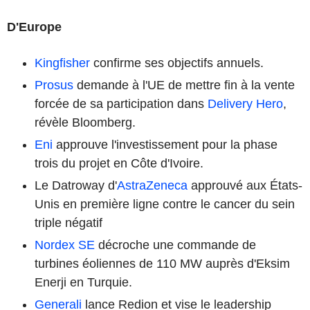
D'Europe
Kingfisher
confirme ses objectifs annuels.
Prosus
demande à l'UE de mettre fin à la vente
forcée de sa participation dans
Delivery Hero
,
révèle Bloomberg.
Eni
approuve l'investissement pour la phase
trois du projet en Côte d'Ivoire.
Le Datroway d'
AstraZeneca
approuvé aux États-
Unis en première ligne contre le cancer du sein
triple négatif
Nordex SE
décroche une commande de
turbines éoliennes de 110 MW auprès d'Eksim
Enerji en Turquie.
Generali
lance Redion et vise le leadership