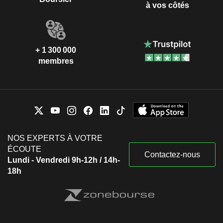
à vos côtés
+ 1 300 000
membres
NOS EXPERTS À VOTRE
ÉCOUTE
Contactez-nous
Lundi - Vendredi 9h-12h / 14h-
18h