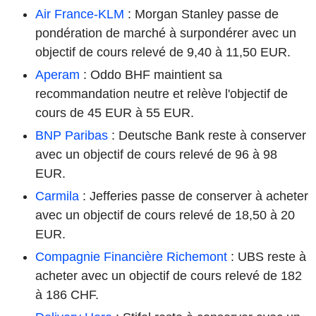
Air France-KLM
: Morgan Stanley passe de
pondération de marché à surpondérer avec un
objectif de cours relevé de 9,40 à 11,50 EUR.
Aperam
: Oddo BHF maintient sa
recommandation neutre et relève l'objectif de
cours de 45 EUR à 55 EUR.
BNP Paribas
: Deutsche Bank reste à conserver
avec un objectif de cours relevé de 96 à 98
EUR.
Carmila
: Jefferies passe de conserver à acheter
avec un objectif de cours relevé de 18,50 à 20
EUR.
Compagnie Financière Richemont
: UBS reste à
acheter avec un objectif de cours relevé de 182
à 186 CHF.