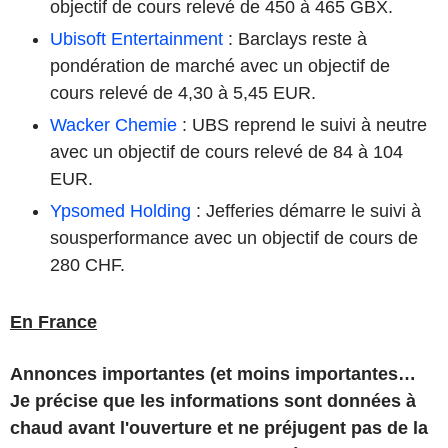
objectif de cours relevé de 450 à 465 GBX.
Ubisoft Entertainment
: Barclays reste à
pondération de marché avec un objectif de
cours relevé de 4,30 à 5,45 EUR.
Wacker Chemie
: UBS reprend le suivi à neutre
avec un objectif de cours relevé de 84 à 104
EUR.
Ypsomed Holding
: Jefferies démarre le suivi à
sousperformance avec un objectif de cours de
280 CHF.
En France
Annonces importantes (et moins importantes…
Je précise que les informations sont données à
chaud avant l'ouverture et ne préjugent pas de la