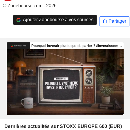
© Zonebourse.com - 2026
Ajouter Zonebourse à vos sources
Partager
Dernières actualités sur STOXX EUROPE 600 (EUR)