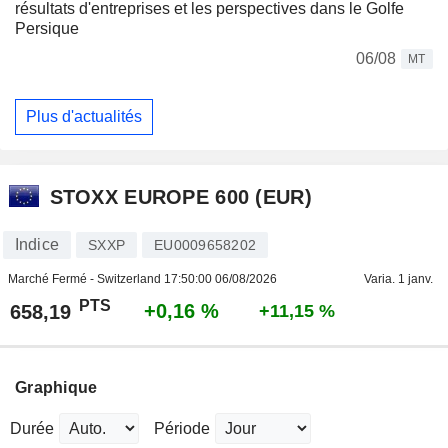
résultats d'entreprises et les perspectives dans le Golfe
Persique
06/08
MT
Plus d'actualités
STOXX EUROPE 600 (EUR)
Indice
SXXP
EU0009658202
Marché Fermé - Switzerland
17:50:00 06/08/2026
Varia. 1 janv.
PTS
+0,16 %
658,19
+11,15 %
Graphique
Durée
Période