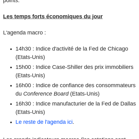
points.
Les temps forts économiques du jour
L'agenda macro :
14h30 : Indice d'activité de la Fed de Chicago
(Etats-Unis)
15h00 : Indice Case-Shiller des prix immobiliers
(Etats-Unis)
16h00 : Indice de confiance des consommateurs
du
Conference Board
(Etats-Unis)
16h30 : Indice manufacturier de la Fed de Dallas
(Etats-Unis)
Le reste de l'agenda ici
.