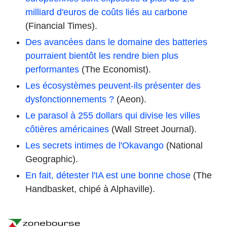
milliard d'euros de coûts liés au carbone
(Financial Times).
Des avancées dans le domaine des batteries
pourraient bientôt les rendre bien plus
performantes
(The Economist).
Les écosystèmes peuvent-ils présenter des
dysfonctionnements ?
(Aeon).
Le parasol à 255 dollars qui divise les villes
côtières américaines
(Wall Street Journal).
Les secrets intimes de l'Okavango
(National
Geographic).
En fait, détester l'IA est une bonne chose
(The
Handbasket, chipé à Alphaville).