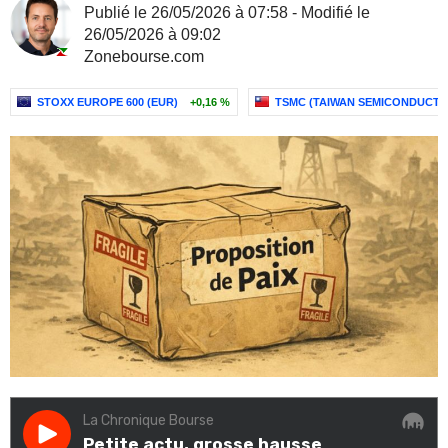
Publié le 26/05/2026 à 07:58 - Modifié le
26/05/2026 à 09:02
Zonebourse.com
STOXX EUROPE 600 (EUR)
+0,16 %
TSMC (TAIWAN SEMICONDUCT