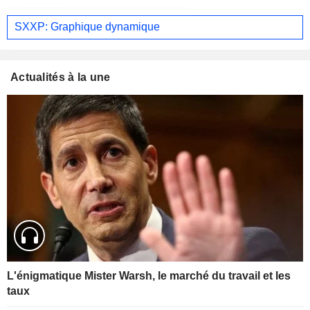
SXXP: Graphique dynamique
Actualités à la une
L'énigmatique Mister Warsh, le marché du travail et les
taux