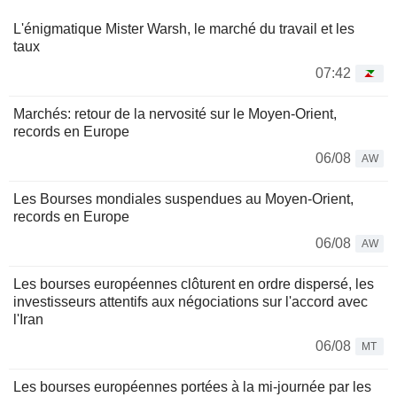
L'énigmatique Mister Warsh, le marché du travail et les
taux
07:42
Marchés: retour de la nervosité sur le Moyen-Orient,
records en Europe
06/08
AW
Les Bourses mondiales suspendues au Moyen-Orient,
records en Europe
06/08
AW
Les bourses européennes clôturent en ordre dispersé, les
investisseurs attentifs aux négociations sur l'accord avec
l'Iran
06/08
MT
Les bourses européennes portées à la mi-journée par les