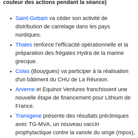
couleur des actions pendant la séance)
Saint-Gobain
va céder son activité de
distribution de carrelage dans les pays
nordiques.
Thales
renforce l’efficacité opérationnelle et la
préparation des frégates Hydra de la marine
grecque.
Colas
(Bouygues) va participer à la réalisation
d'un bâtiment du CHU de La Réunion.
Arverne
et Equinor Ventures franchissent une
nouvelle étape de financement pour Lithium de
France.
Transgene
présente des résultats précliniques
avec TG-MVA, un nouveau vaccin
prophylactique contre la variole du singe (mpox),