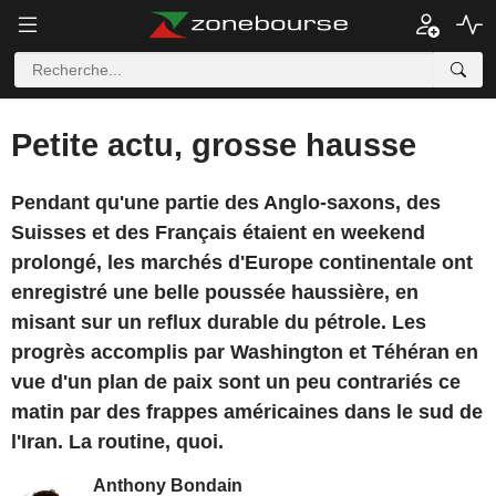
Petite actu, grosse hausse
Pendant qu'une partie des Anglo-saxons, des
Suisses et des Français étaient en weekend
prolongé, les marchés d'Europe continentale ont
enregistré une belle poussée haussière, en
misant sur un reflux durable du pétrole. Les
progrès accomplis par Washington et Téhéran en
vue d'un plan de paix sont un peu contrariés ce
matin par des frappes américaines dans le sud de
l'Iran. La routine, quoi.
Anthony Bondain