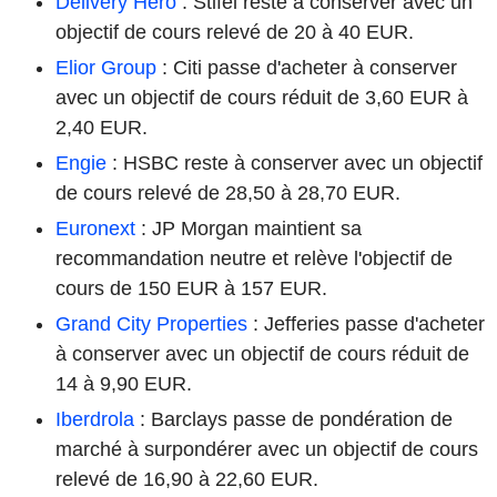
Delivery Hero
: Stifel reste à conserver avec un
objectif de cours relevé de 20 à 40 EUR.
Elior Group
: Citi passe d'acheter à conserver
avec un objectif de cours réduit de 3,60 EUR à
2,40 EUR.
Engie
: HSBC reste à conserver avec un objectif
de cours relevé de 28,50 à 28,70 EUR.
Euronext
: JP Morgan maintient sa
recommandation neutre et relève l'objectif de
cours de 150 EUR à 157 EUR.
Grand City Properties
: Jefferies passe d'acheter
à conserver avec un objectif de cours réduit de
14 à 9,90 EUR.
Iberdrola
: Barclays passe de pondération de
marché à surpondérer avec un objectif de cours
relevé de 16,90 à 22,60 EUR.