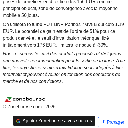
prises de bénéfices en direction des 156 EUR comme
principal objectif, zone de convergence avec la moyenne
mobile à 50 jours.
On utilisera le turbo PUT BNP Paribas 7MV8B qui cote 1.19
EUR. Le potentiel de gain est de l'ordre de 51% pour ce
produit dérivé et le seuil d'invalidation théorique, fixé
initialement vers 176 EUR, limitera le risque à -30%.
Nous assurons le suivi des produits proposés et rédigeons
une nouvelle recommandation pour la sortie de la ligne. A ce
titre, les objectifs et seuils d'invalidation sont indiqués à titre
informatif et peuvent évoluer en fonction des conditions de
marché et de nos convictions.
© Zonebourse.com - 2026
Ajouter Zonebourse à vos sources
Partager