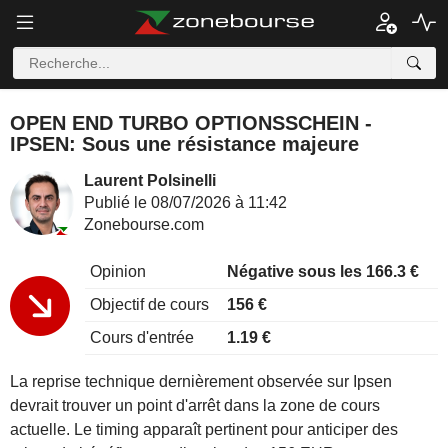
OPEN END TURBO OPTIONSSCHEIN -
IPSEN: Sous une résistance majeure
Laurent Polsinelli
Publié le 08/07/2026 à 11:42
Zonebourse.com
Opinion
Négative sous les 166.3 €
Objectif de cours
156 €
Cours d'entrée
1.19 €
La reprise technique dernièrement observée sur Ipsen
devrait trouver un point d'arrêt dans la zone de cours
actuelle. Le timing apparaît pertinent pour anticiper des