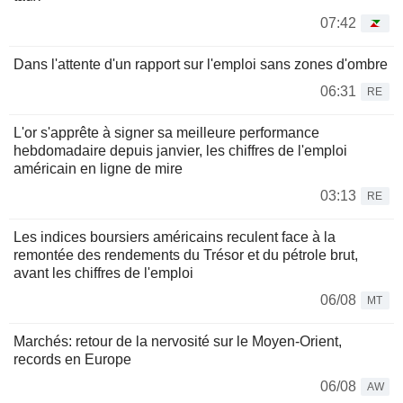
07:42
Dans l'attente d'un rapport sur l'emploi sans zones d'ombre
06:31
RE
L'or s'apprête à signer sa meilleure performance
hebdomadaire depuis janvier, les chiffres de l'emploi
américain en ligne de mire
03:13
RE
Les indices boursiers américains reculent face à la
remontée des rendements du Trésor et du pétrole brut,
avant les chiffres de l'emploi
06/08
MT
Marchés: retour de la nervosité sur le Moyen-Orient,
records en Europe
06/08
AW