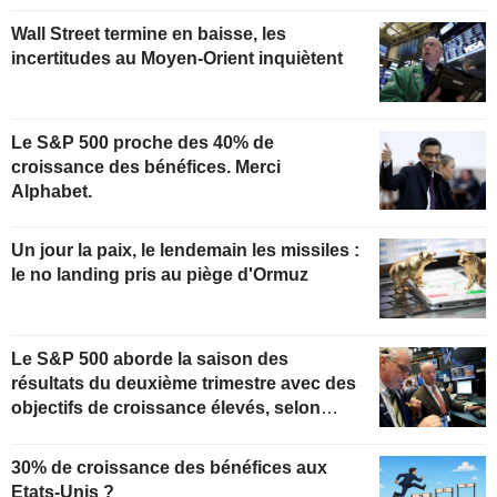
Wall Street termine en baisse, les
incertitudes au Moyen-Orient inquiètent
Le S&P 500 proche des 40% de
croissance des bénéfices. Merci
Alphabet.
Un jour la paix, le lendemain les missiles :
le no landing pris au piège d'Ormuz
Le S&P 500 aborde la saison des
résultats du deuxième trimestre avec des
objectifs de croissance élevés, selon
Oppenheimer
30% de croissance des bénéfices aux
Etats-Unis ?