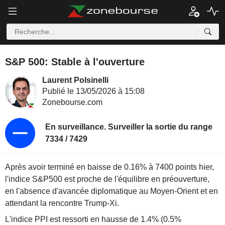
S&P 500: Stable à l'ouverture
Laurent Polsinelli
Publié le 13/05/2026 à 15:08
Zonebourse.com
En surveillance. Surveiller la sortie du range
7334 / 7429
Après avoir terminé en baisse de 0.16% à 7400 points hier,
l'indice S&P500 est proche de l'équilibre en préouverture,
en l'absence d'avancée diplomatique au Moyen-Orient et en
attendant la rencontre Trump-Xi.
L'indice PPI est ressorti en hausse de 1.4% (0.5%