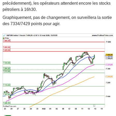
précédemment), les opérateurs attendent encore les stocks
pétroliers à 16h30.
Graphiquement, pas de changement, on surveillera la sortie
des 7334/7429 points pour agir.