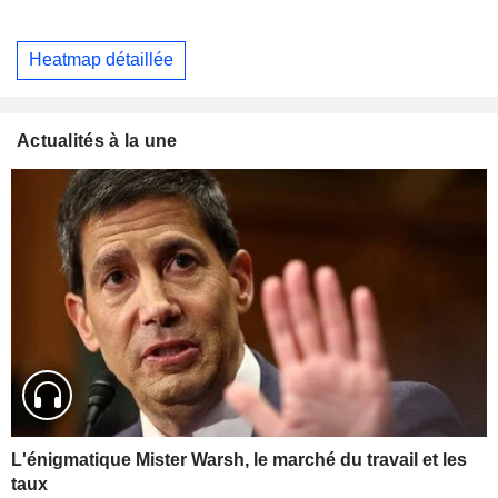
Heatmap détaillée
Actualités à la une
L'énigmatique Mister Warsh, le marché du travail et les
taux