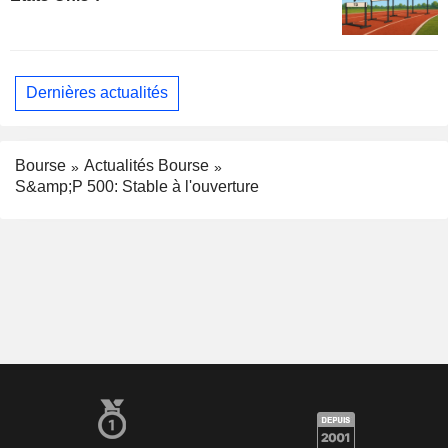
Dernières actualités
Bourse
Actualités Bourse
S&amp;P 500: Stable à l'ouverture