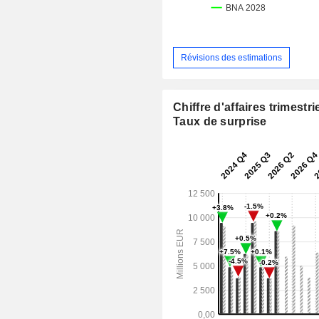
Révisions des estimations
Chiffre d'affaires trimestrie
Taux de surprise