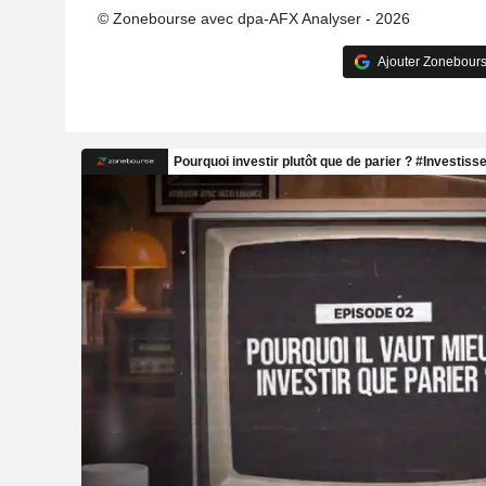
© Zonebourse avec dpa-AFX Analyser - 2026
Ajouter Zonebours