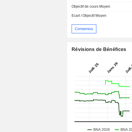
Objectif de cours Moyen
Ecart / Objectif Moyen
Consensus
Révisions de Bénéfices