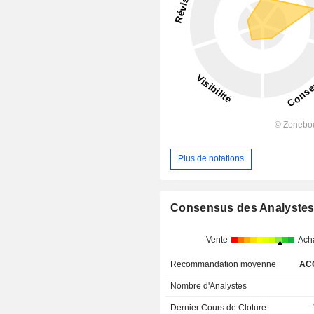
Plus de notations
Consensus des Analyste
Vente
Ach
Recommandation moyenne
AC
Nombre d'Analystes
Dernier Cours de Cloture