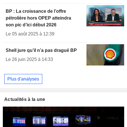
BP : La croissance de l’offre
pétrolière hors OPEP atteindra
son pic d’ici début 2026
Le 05 août 2025 à 12:39
Shell jure qu’il n’a pas dragué BP
Le 26 juin 2025 à 14:33
Plus d'analyses
Actualités à la une