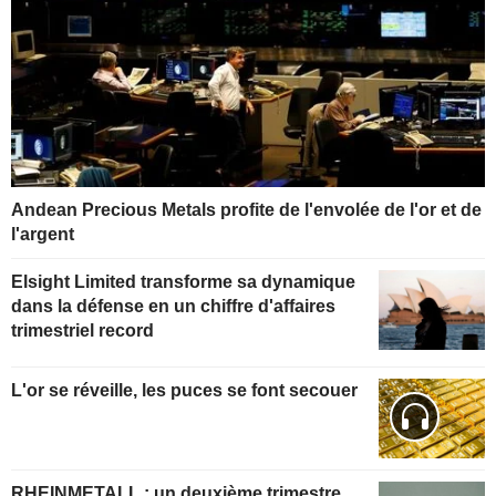
Andean Precious Metals profite de l'envolée de l'or et de
l'argent
Elsight Limited transforme sa dynamique
dans la défense en un chiffre d'affaires
trimestriel record
L'or se réveille, les puces se font secouer
RHEINMETALL : un deuxième trimestre