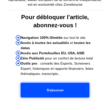
est en exclusivité chez Zonebourse
Pour débloquer l'article,
abonnez-vous !
Navigation 100% illimitée
sur tout le site
Accès à toutes les actualités
et
toutes les
datas
Accès aux Portefeuilles EU, USA, ASIE
Zéro Publicité
pour un confort de lecture total
Outils pro
: conseils des Experts, Screeners
Expert, historiques et rapports financiers, listes
thématiques, transcripts...
S'abonner