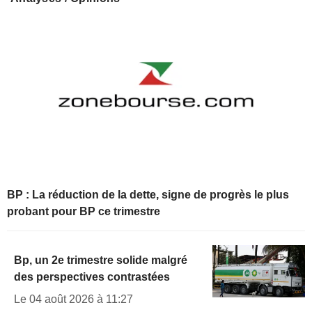
BP : La réduction de la dette, signe de progrès le plus
probant pour BP ce trimestre
Bp, un 2e trimestre solide malgré
des perspectives contrastées
Le 04 août 2026 à 11:27