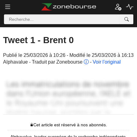
Tweet 1 - Brent 0
Publié le 25/03/2026 à 10:26 - Modifié le 25/03/2026 à 16:13
Alphavalue - Traduit par Zonebourse
-
Voir l'original
Cet article est réservé à nos abonnés.
Alphavalue, leader européen de la recherche indépendante,