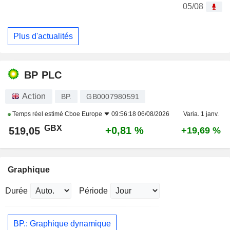
05/08
Plus d'actualités
BP PLC
Action
BP.
GB0007980591
Temps réel estimé
Cboe Europe
09:56:18 06/08/2026
Varia. 1 janv.
GBX
+0,81 %
519,05
+19,69 %
Graphique
Durée
Période
BP.: Graphique dynamique