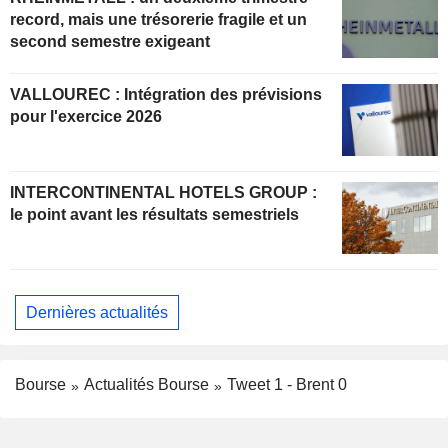
record, mais une trésorerie fragile et un
second semestre exigeant
VALLOUREC : Intégration des prévisions
pour l'exercice 2026
INTERCONTINENTAL HOTELS GROUP :
le point avant les résultats semestriels
Dernières actualités
Bourse
Actualités Bourse
Tweet 1 - Brent 0