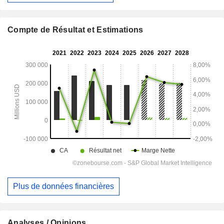
Compte de Résultat et Estimations
Plus de données financières
Analyses / Opinions