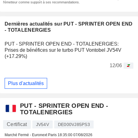
l'émetteur comme support à ses recommandations.
Dernières actualités sur PUT - SPRINTER OPEN END
- TOTALENERGIES
PUT - SPRINTER OPEN END - TOTALENERGIES:
Prises de bénéfices sur le turbo PUT Vontobel JV54V
(+17.29%)
12/06
Plus d'actualités
PUT - SPRINTER OPEN END -
TOTALENERGIES
Certificat
JV54V
DE000VJ85PS3
Marché Fermé - Euronext Paris
18:35:00 07/08/2026