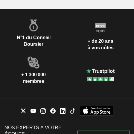
N°1 du Conseil
+ de 20 ans
Boursier
à vos côtés
+ 1 300 000
membres
NOS EXPERTS À VOTRE