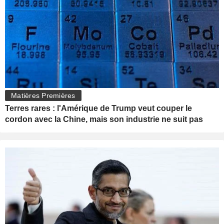
Matières Premières
Terres rares : l'Amérique de Trump veut couper le
cordon avec la Chine, mais son industrie ne suit pas