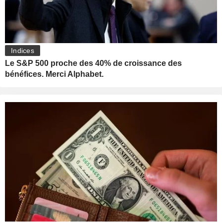
Indices
Le S&P 500 proche des 40% de croissance des
bénéfices. Merci Alphabet.