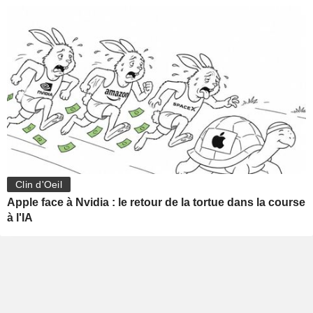
Clin d'Oeil
Apple face à Nvidia : le retour de la tortue dans la course
à l'IA