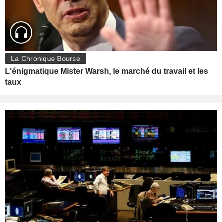
La Chronique Bourse
L'énigmatique Mister Warsh, le marché du travail et les
taux