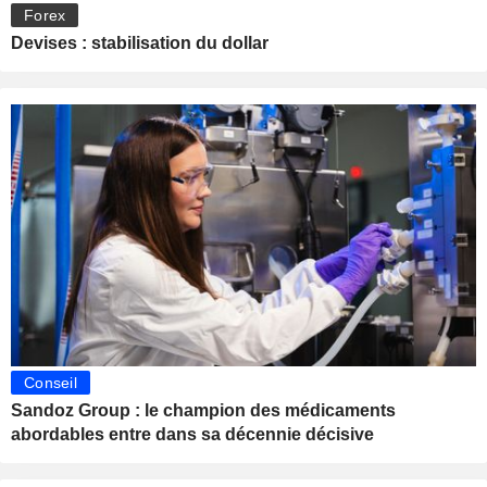
Forex
Devises : stabilisation du dollar
Conseil
Sandoz Group : le champion des médicaments
abordables entre dans sa décennie décisive