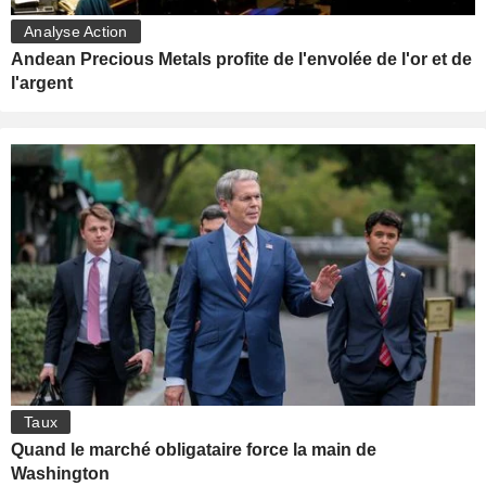
Analyse Action
Andean Precious Metals profite de l'envolée de l'or et de
l'argent
Taux
Quand le marché obligataire force la main de
Washington