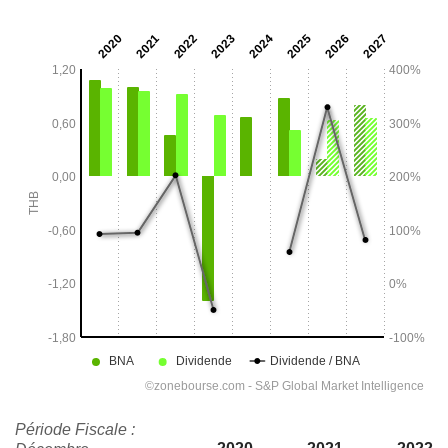
Période Fiscale :