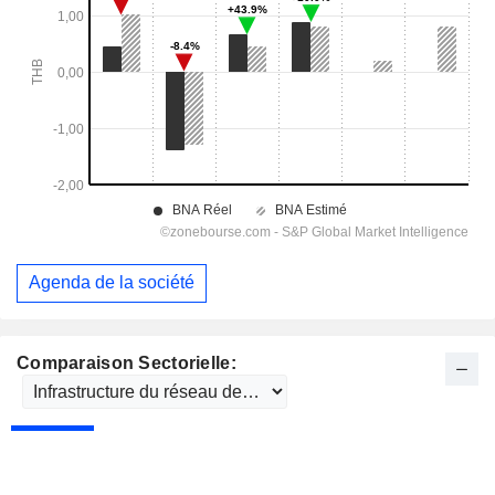
Agenda de la société
Comparaison Sectorielle: