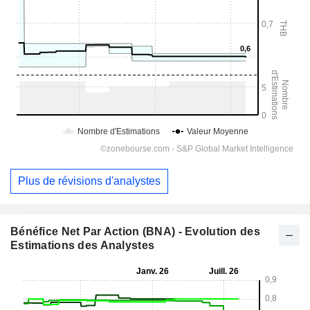
Plus de révisions d'analystes
Bénéfice Net Par Action (BNA) - Evolution des
Estimations des Analystes