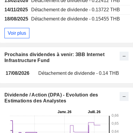
13/02/2026
Détachement de dividende - 0.22412 THB
14/11/2025
Détachement de dividende - 0.13722 THB
18/08/2025
Détachement de dividende - 0.15455 THB
Voir plus
Prochains dividendes à venir: 3BB Internet
Infrastructure Fund
17/08/2026
Détachement de dividende - 0.14 THB
Dividende / Action (DPA) - Evolution des
Estimations des Analystes