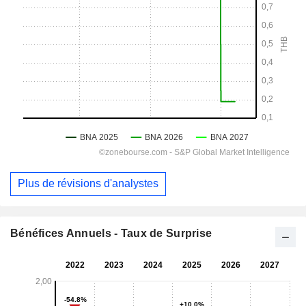
Plus de révisions d'analystes
Bénéfices Annuels - Taux de Surprise