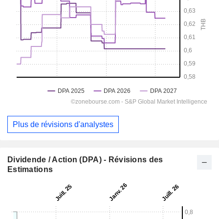
Plus de révisions d'analystes
Dividende / Action (DPA) - Révisions des
Estimations