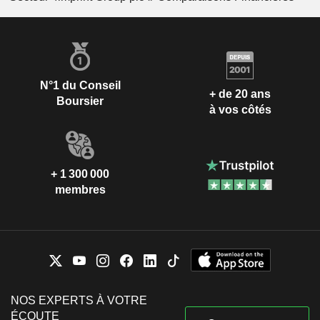
N°1 du Conseil
+ de 20 ans
Boursier
à vos côtés
+ 1 300 000
membres
NOS EXPERTS À VOTRE
ÉCOUTE