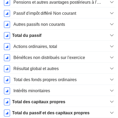
Pensions et autres avantages postérieurs à l'emploi
Passif d'impôt différé Non courant
Autres passifs non courants
Total du passif
Actions ordinaires, total
Bénéfices non distribués sur l'exercice
Résultat global et autres
Total des fonds propres ordinaires
Intérêts minoritaires
Total des capitaux propres
Total du passif et des capitaux propres