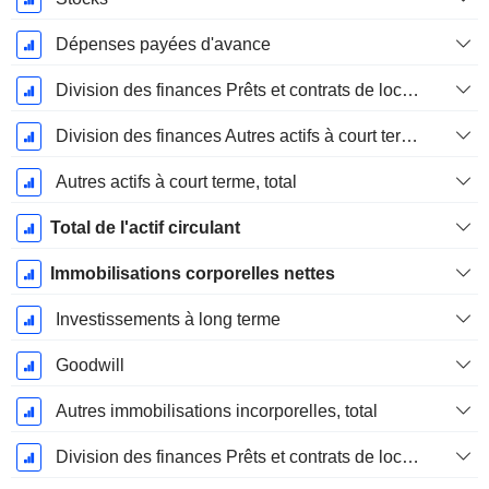
Dépenses payées d'avance
Division des finances Prêts et contrats de location Courant
Division des finances Autres actifs à court terme, total
Autres actifs à court terme, total
Total de l'actif circulant
Immobilisations corporelles nettes
Investissements à long terme
Goodwill
Autres immobilisations incorporelles, total
Division des finances Prêts et contrats de location à long terme