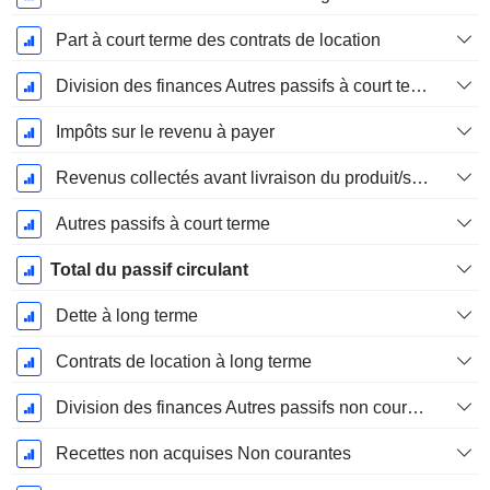
Part à court terme des contrats de location
Division des finances Autres passifs à court terme, total
Impôts sur le revenu à payer
Revenus collectés avant livraison du produit/service
Autres passifs à court terme
Total du passif circulant
Dette à long terme
Contrats de location à long terme
Division des finances Autres passifs non courants, total
Recettes non acquises Non courantes