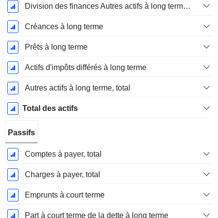
Division des finances Autres actifs à long terme, total
Créances à long terme
Prêts à long terme
Actifs d'impôts différés à long terme
Autres actifs à long terme, total
Total des actifs
Passifs
Comptes à payer, total
Charges à payer, total
Emprunts à court terme
Part à court terme de la dette à long terme