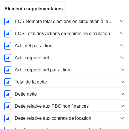
Éléments supplémentaires
ECS Nombre total d'actions en circulation à la date de dépôt
ECS Total des actions ordinaires en circulation
Actif net par action
Actif corporel net
Actif corporel net par action
Total de la dette
Dette nette
Dette relative aux PBO non financés
Dette relative aux contrats de location