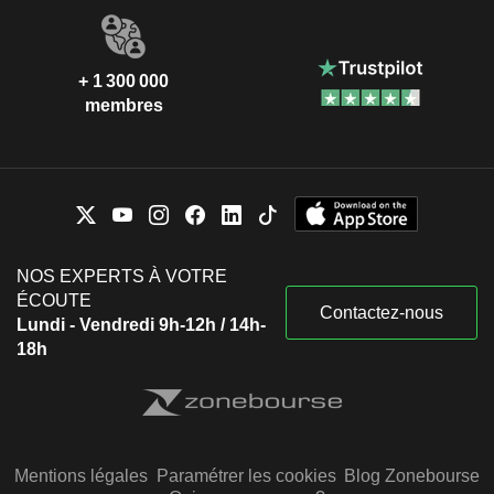
+ 1 300 000
membres
NOS EXPERTS À VOTRE
ÉCOUTE
Contactez-nous
Lundi - Vendredi 9h-12h / 14h-
18h
Mentions légales
Paramétrer les cookies
Blog Zonebourse