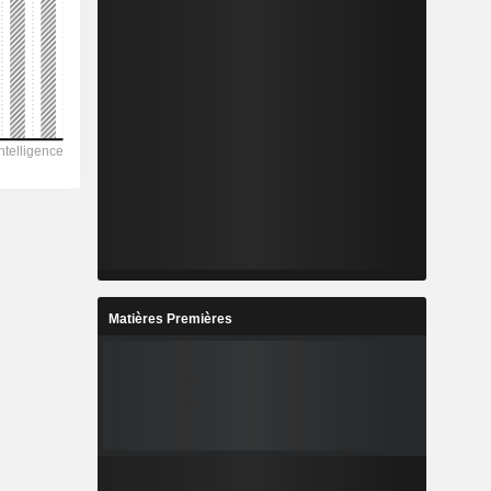
Matières Premières