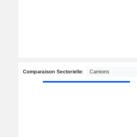
Comparaison Sectorielle: