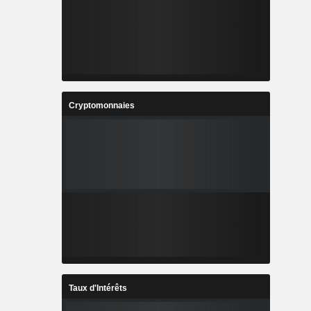
Cryptomonnaies
Taux d'Intérêts