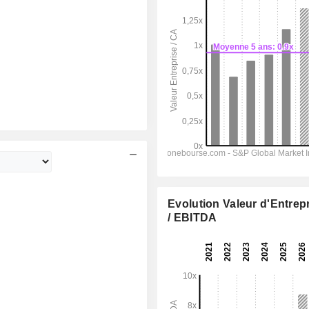
Evolution Valeur d'Entrep
/ EBITDA