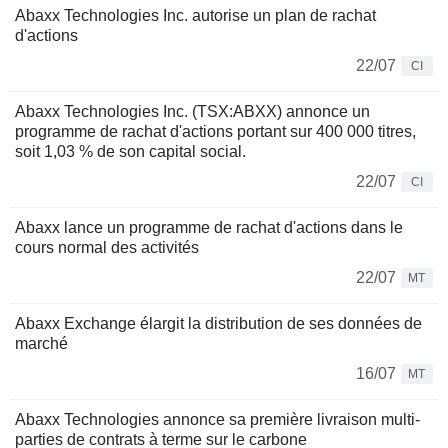
Abaxx Technologies Inc. autorise un plan de rachat
d'actions
22/07
CI
Abaxx Technologies Inc. (TSX:ABXX) annonce un
programme de rachat d'actions portant sur 400 000 titres,
soit 1,03 % de son capital social.
22/07
CI
Abaxx lance un programme de rachat d'actions dans le
cours normal des activités
22/07
MT
Abaxx Exchange élargit la distribution de ses données de
marché
16/07
MT
Abaxx Technologies annonce sa première livraison multi-
parties de contrats à terme sur le carbone