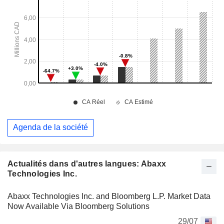
Agenda de la société
Actualités dans d'autres langues: Abaxx
Technologies Inc.
Abaxx Technologies Inc. and Bloomberg L.P. Market Data
Now Available Via Bloomberg Solutions
29/07