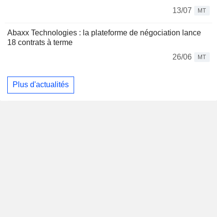
13/07
MT
Abaxx Technologies : la plateforme de négociation lance
18 contrats à terme
26/06
MT
Plus d'actualités