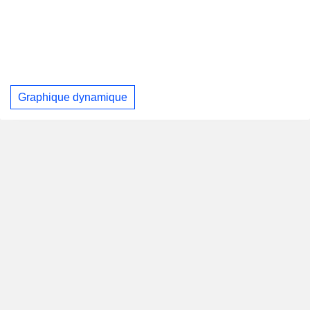
Graphique dynamique