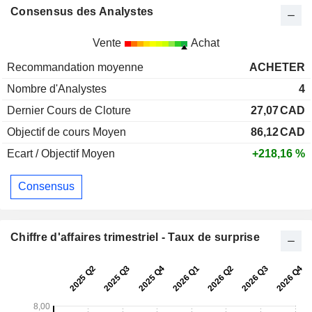
Consensus des Analystes
Vente
Achat
Recommandation moyenne
ACHETER
Nombre d'Analystes
4
Dernier Cours de Cloture
27,07
CAD
Objectif de cours Moyen
86,12
CAD
Ecart / Objectif Moyen
+218,16 %
Consensus
Chiffre d'affaires trimestriel - Taux de surprise