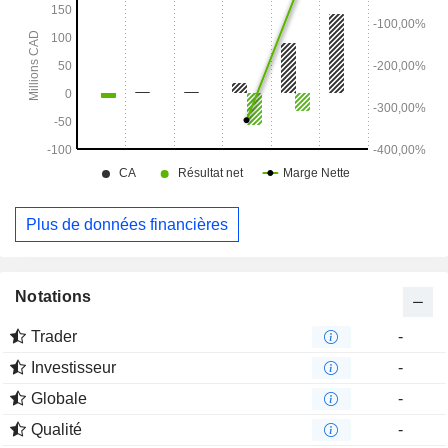
Plus de données financières
Notations
Trader
-
Investisseur
-
Globale
-
Qualité
-