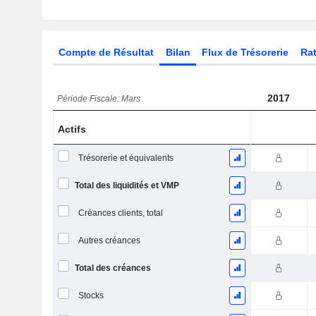
Compte de Résultat
Bilan
Flux de Trésorerie
Rat
2017
Période Fiscale: Mars
Actifs
Trésorerie et équivalents
Total des liquidités et VMP
Créances clients, total
Autres créances
Total des créances
Stocks