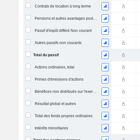
Contrats de location à long terme
Pensions et autres avantages postérieurs à l'emploi
Passif d'impôt différé Non courant
Autres passifs non courants
Total du passif
Actions ordinaires, total
Primes d'émissions d'actions
Bénéfices non distribués sur l'exercice
Résultat global et autres
Total des fonds propres ordinaires
Intérêts minoritaires