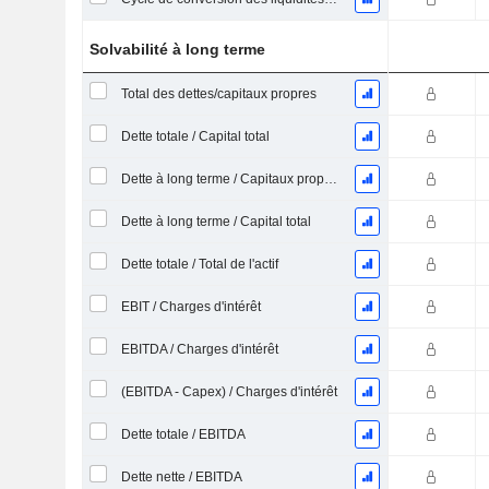
Solvabilité à long terme
Total des dettes/capitaux propres
Dette totale / Capital total
Dette à long terme / Capitaux propres
Dette à long terme / Capital total
Dette totale / Total de l'actif
EBIT / Charges d'intérêt
EBITDA / Charges d'intérêt
(EBITDA - Capex) / Charges d'intérêt
Dette totale / EBITDA
Dette nette / EBITDA