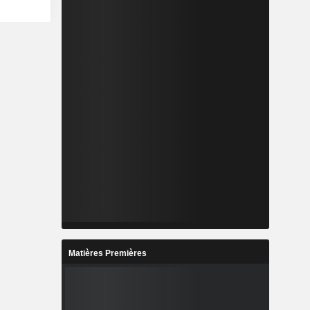
Matières Premières