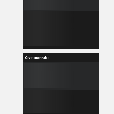
Cryptomonnaies