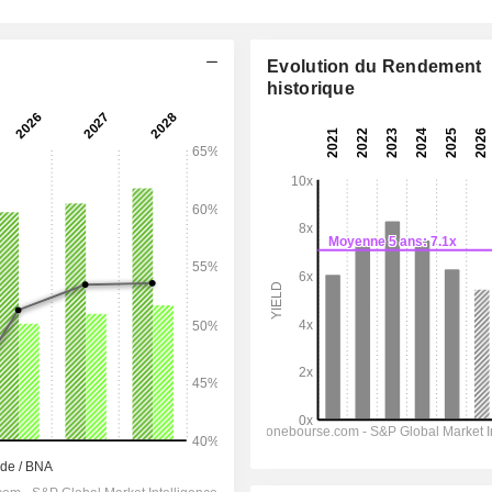
Evolution du Rendement
historique