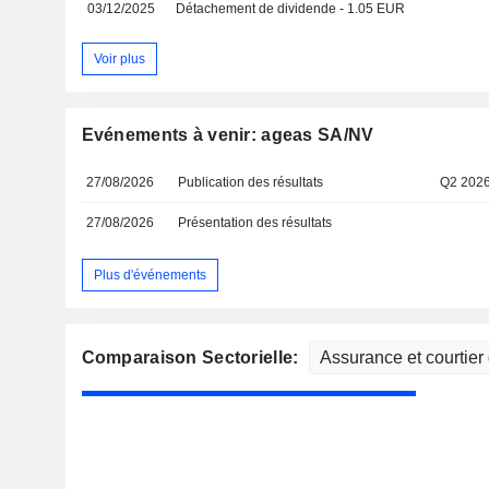
03/12/2025
Détachement de dividende - 1.05 EUR
Voir plus
Evénements à venir: ageas SA/NV
27/08/2026
Publication des résultats
Q2 202
27/08/2026
Présentation des résultats
Plus d'événements
Comparaison Sectorielle: