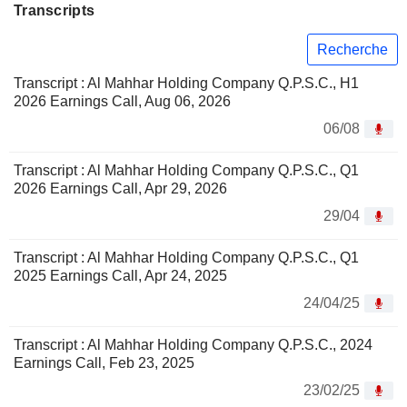
Transcripts
Recherche
Transcript : Al Mahhar Holding Company Q.P.S.C., H1
2026 Earnings Call, Aug 06, 2026
06/08
Transcript : Al Mahhar Holding Company Q.P.S.C., Q1
2026 Earnings Call, Apr 29, 2026
29/04
Transcript : Al Mahhar Holding Company Q.P.S.C., Q1
2025 Earnings Call, Apr 24, 2025
24/04/25
Transcript : Al Mahhar Holding Company Q.P.S.C., 2024
Earnings Call, Feb 23, 2025
23/02/25