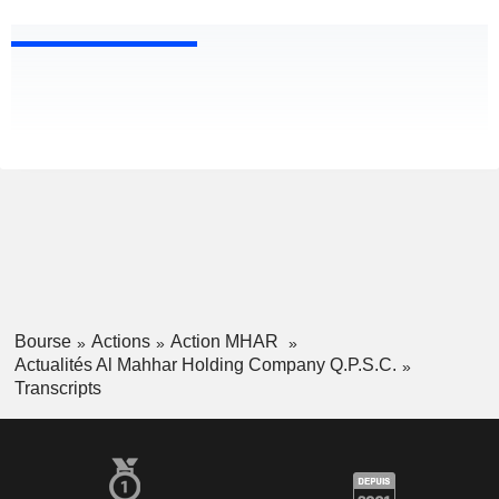
Bourse
Actions
Action MHAR
Actualités Al Mahhar Holding Company Q.P.S.C.
Transcripts