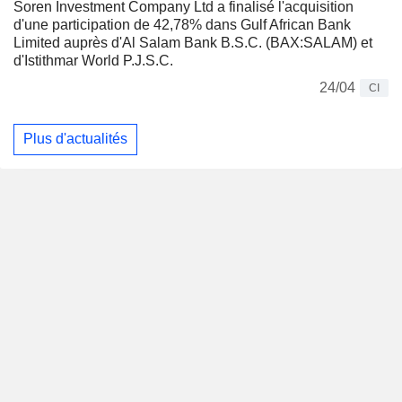
Soren Investment Company Ltd a finalisé l'acquisition
d'une participation de 42,78% dans Gulf African Bank
Limited auprès d'Al Salam Bank B.S.C. (BAX:SALAM) et
d'Istithmar World P.J.S.C.
24/04
CI
Plus d'actualités