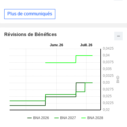
Plus de communiqués
Révisions de Bénéfices