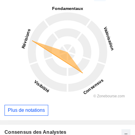
Plus de notations
Consensus des Analystes