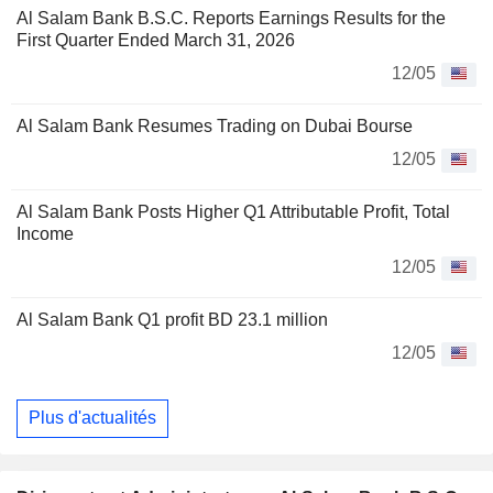
Al Salam Bank B.S.C. Reports Earnings Results for the
First Quarter Ended March 31, 2026
12/05
Al Salam Bank Resumes Trading on Dubai Bourse
12/05
Al Salam Bank Posts Higher Q1 Attributable Profit, Total
Income
12/05
Al Salam Bank Q1 profit BD 23.1 million
12/05
Plus d'actualités