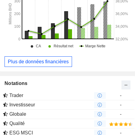
Plus de données financières
Notations
Trader
-
Investisseur
-
Globale
-
Qualité
ESG MSCI
-