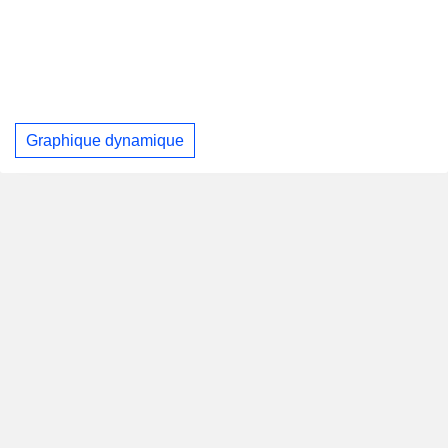
Graphique dynamique