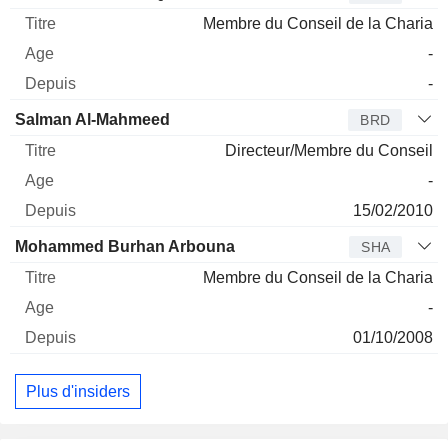
Membre du Conseil de la Charia
-
-
Salman Al-Mahmeed
BRD
Directeur/Membre du Conseil
-
15/02/2010
Mohammed Burhan Arbouna
SHA
Membre du Conseil de la Charia
-
01/10/2008
Plus d'insiders