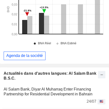
Agenda de la société
Actualités dans d'autres langues: Al Salam Bank
B.S.C.
Al Salam Bank, Diyar Al Muharraq Enter Financing
Partnership for Residential Development in Bahrain
24/07