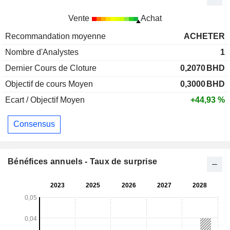
Vente
Achat
Recommandation moyenne
ACHETER
Nombre d'Analystes
1
Dernier Cours de Cloture
0,2070
BHD
Objectif de cours Moyen
0,3000
BHD
Ecart / Objectif Moyen
+44,93 %
Consensus
Bénéfices annuels - Taux de surprise