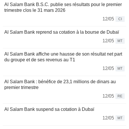
Al Salam Bank B.S.C. publie ses résultats pour le premier
trimestre clos le 31 mars 2026
12/05
CI
Al Salam Bank reprend sa cotation à la bourse de Dubaï
12/05
MT
Al Salam Bank affiche une hausse de son résultat net part
du groupe et de ses revenus au T1
12/05
MT
Al Salam Bank : bénéfice de 23,1 millions de dinars au
premier trimestre
12/05
RE
Al Salam Bank suspend sa cotation à Dubaï
12/05
MT