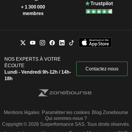
+ 1 300 000
membres
NOS EXPERTS À VOTRE
ÉCOUTE
Contactez-nous
Lundi - Vendredi 9h-12h / 14h-
18h
Mentions légales
Paramétrer les cookies
Blog Zonebourse
Qui sommes-nous ?
Copyright © 2026 Surperformance SAS. Tous droits réservés.