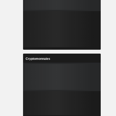
Cryptomonnaies