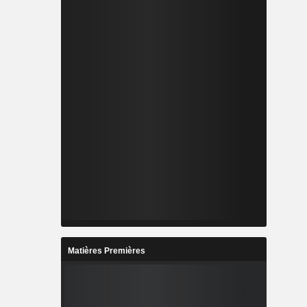
Matières Premières