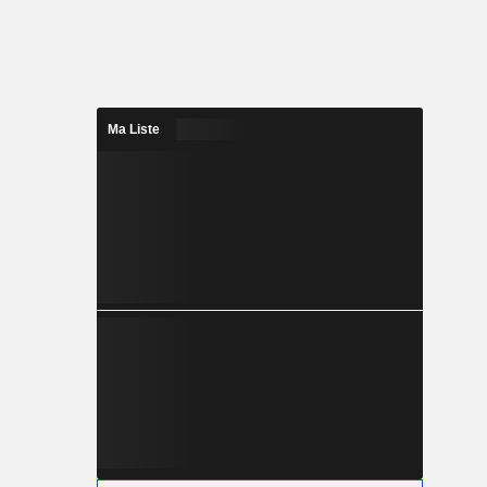
Ma Liste