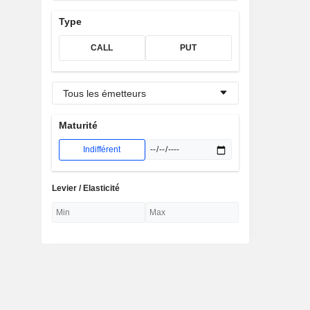
Type
CALL
PUT
Tous les émetteurs
Maturité
Indifférent
Levier / Elasticité