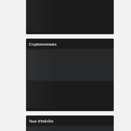
Cryptomonnaies
Taux d'Intérêts