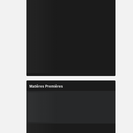
Matières Premières