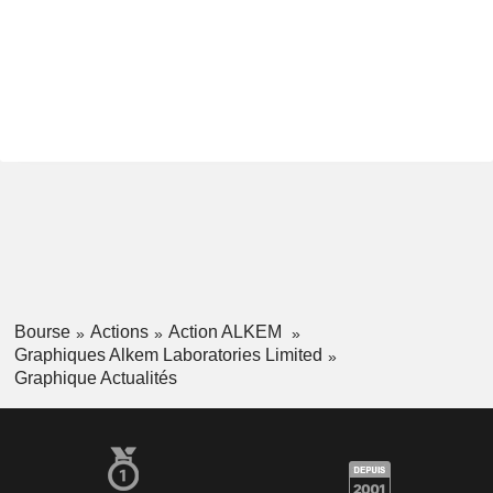
Bourse
Actions
Action ALKEM
Graphiques Alkem Laboratories Limited
Graphique Actualités