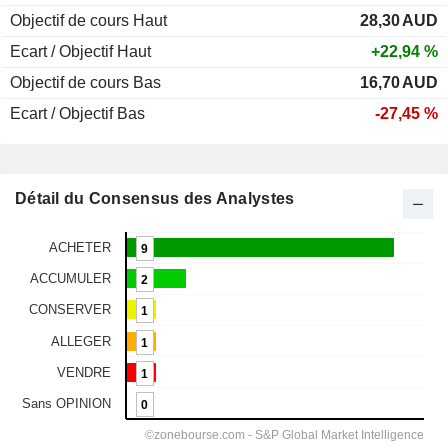
Objectif de cours Haut
28,30
AUD
Ecart / Objectif Haut
+22,94 %
Objectif de cours Bas
16,70
AUD
Ecart / Objectif Bas
-27,45 %
Détail du Consensus des Analystes