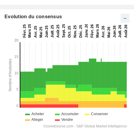
Evolution du consensus