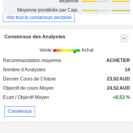
Moyenne
Moyenne pondérée par Capi.
Voir tout le consensus sectoriel
Consensus des Analystes
Vente
Achat
Recommandation moyenne
ACHETER
Nombre d'Analystes
14
Dernier Cours de Cloture
23,02
AUD
Objectif de cours Moyen
24,52
AUD
Ecart / Objectif Moyen
+6,53 %
Consensus