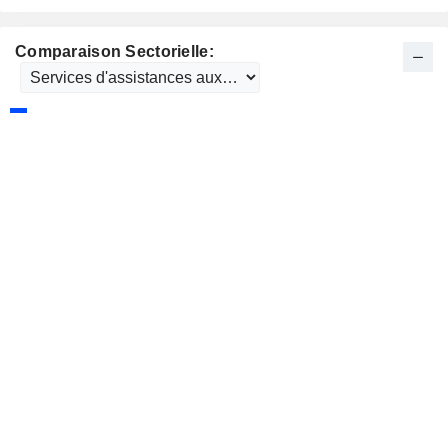
Comparaison Sectorielle: