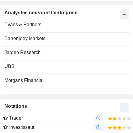
Analystes couvrant l'entreprise
Evans & Partners
Barrenjoey Markets
Jarden Research
UBS
Morgans Financial
Notations
Trader
Investisseur