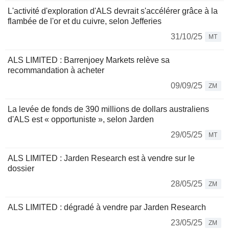
L'activité d'exploration d'ALS devrait s'accélérer grâce à la
flambée de l'or et du cuivre, selon Jefferies
31/10/25
MT
ALS LIMITED : Barrenjoey Markets relève sa
recommandation à acheter
09/09/25
ZM
La levée de fonds de 390 millions de dollars australiens
d'ALS est « opportuniste », selon Jarden
29/05/25
MT
ALS LIMITED : Jarden Research est à vendre sur le
dossier
28/05/25
ZM
ALS LIMITED : dégradé à vendre par Jarden Research
23/05/25
ZM