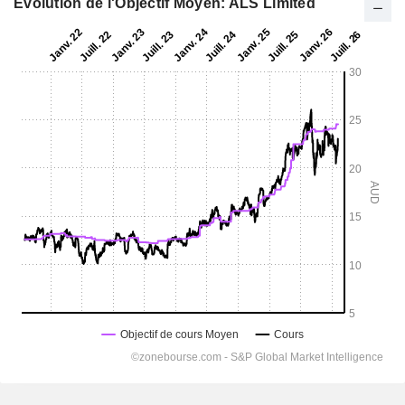
Evolution de l'Objectif Moyen: ALS Limited