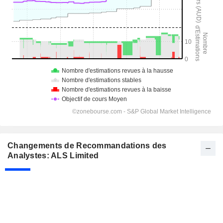
Changements de Recommandations des
Analystes: ALS Limited