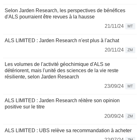
Selon Jarden Research, les perspectives de bénéfices
d'ALS pourraient être revues à la hausse
21/11/24
MT
ALS LIMITED : Jarden Research n'est plus à l'achat
20/11/24
ZM
Les volumes de l'activité géochimique d'ALS se
détériorent, mais l'unité des sciences de la vie reste
résiliente, selon Jarden Research
23/09/24
MT
ALS LIMITED : Jarden Research réitère son opinion
positive sur le titre
20/09/24
ZM
ALS LIMITED : UBS relève sa recommandation à acheter
22/07/24