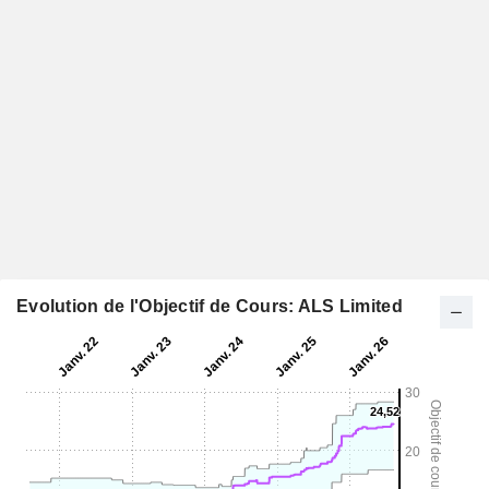
Evolution de l'Objectif de Cours: ALS Limited