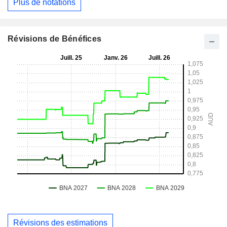
Plus de notations
Révisions de Bénéfices
Révisions des estimations