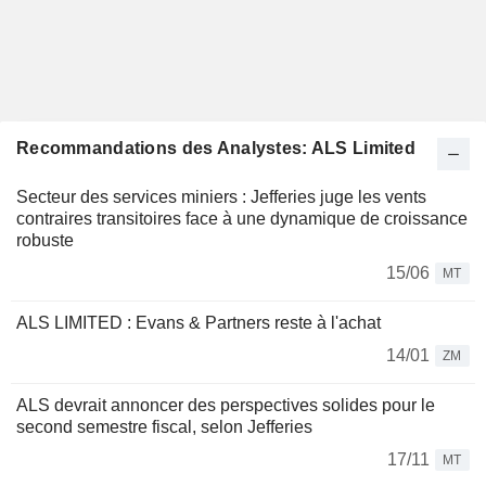
Recommandations des Analystes: ALS Limited
Secteur des services miniers : Jefferies juge les vents
contraires transitoires face à une dynamique de croissance
robuste
15/06
MT
ALS LIMITED : Evans & Partners reste à l'achat
14/01
ZM
ALS devrait annoncer des perspectives solides pour le
second semestre fiscal, selon Jefferies
17/11
MT