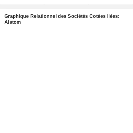
Graphique Relationnel des Sociétés Cotées liées:
Alstom