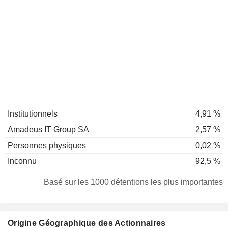
Institutionnels
4,91 %
Amadeus IT Group SA
2,57 %
Personnes physiques
0,02 %
Inconnu
92,5 %
Basé sur les 1000 détentions les plus importantes
Origine Géographique des Actionnaires