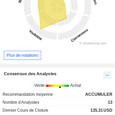
Plus de notations
Consensus des Analystes
Vente
Achat
Recommandation moyenne
ACCUMULER
Nombre d'Analystes
13
Dernier Cours de Cloture
135,31
USD