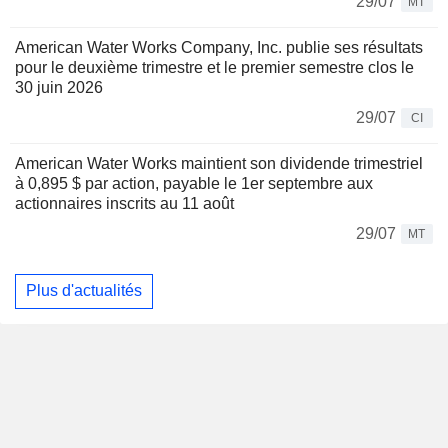
29/07
MT
American Water Works Company, Inc. publie ses résultats
pour le deuxième trimestre et le premier semestre clos le
30 juin 2026
29/07
CI
American Water Works maintient son dividende trimestriel
à 0,895 $ par action, payable le 1er septembre aux
actionnaires inscrits au 11 août
29/07
MT
Plus d'actualités