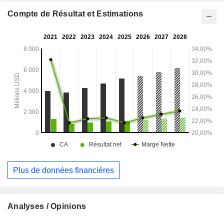
Compte de Résultat et Estimations
Plus de données financières
Analyses / Opinions