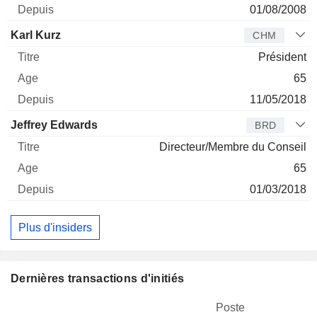
01/08/2008
Karl Kurz
CHM
Président
65
11/05/2018
Jeffrey Edwards
BRD
Directeur/Membre du Conseil
65
01/03/2018
Plus d'insiders
Dernières transactions d'initiés
Poste