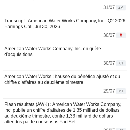
31/07
ZM
Transcript : American Water Works Company, Inc., Q2 2026
Earnings Call, Jul 30, 2026
30/07
American Water Works Company, Inc. en quête
d'acquisitions
30/07
CI
American Water Works : hausse du bénéfice ajusté et du
chiffre d'affaires au deuxième trimestre
29/07
MT
Flash résultats (AWK) : American Water Works Company,
Inc. publie un chiffre d'affaires de 1,35 milliard de dollars
au deuxième trimestre, contre 1,33 milliard de dollars
attendus par le consensus FactSet