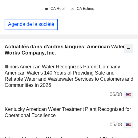
Agenda de la société
Actualités dans d'autres langues: American Water
Works Company, Inc.
Illinois American Water Recognizes Parent Company
American Water's 140 Years of Providing Safe and
Reliable Water and Wastewater Services to Customers and
Communities in 2026
06/08
Kentucky American Water Treatment Plant Recognized for
Operational Excellence
05/08