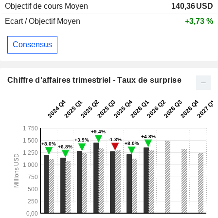
Objectif de cours Moyen
140,36
USD
Ecart / Objectif Moyen
+3,73 %
Consensus
Chiffre d'affaires trimestriel - Taux de surprise