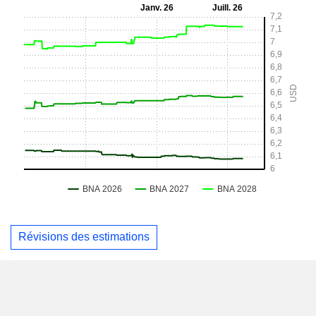
Révisions des estimations