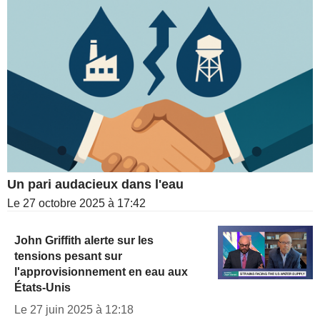
Un pari audacieux dans l'eau
Le 27 octobre 2025 à 17:42
John Griffith alerte sur les
tensions pesant sur
l'approvisionnement en eau aux
États-Unis
Le 27 juin 2025 à 12:18