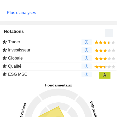
Plus d'analyses
Notations
Trader
Investisseur
Globale
Qualité
ESG MSCI
A