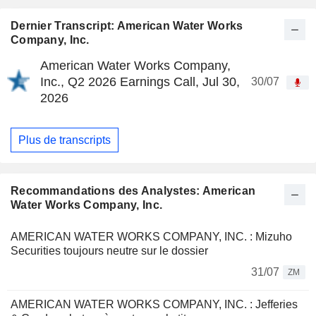
Dernier Transcript: American Water Works
Company, Inc.
American Water Works Company,
Inc., Q2 2026 Earnings Call, Jul 30,
30/07
2026
Plus de transcripts
Recommandations des Analystes: American
Water Works Company, Inc.
AMERICAN WATER WORKS COMPANY, INC. : Mizuho
Securities toujours neutre sur le dossier
31/07
ZM
AMERICAN WATER WORKS COMPANY, INC. : Jefferies