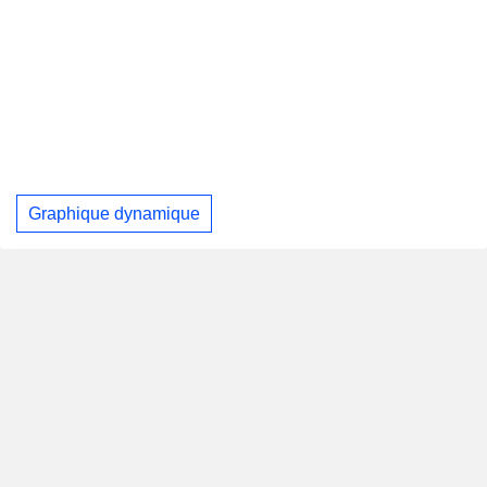
Graphique dynamique