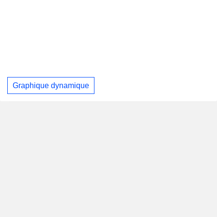
Graphique dynamique