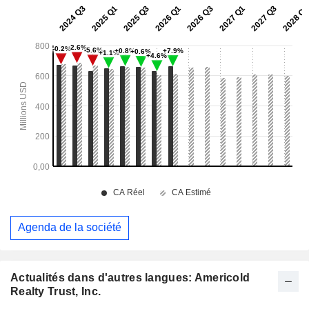
Agenda de la société
Actualités dans d'autres langues: Americold
Realty Trust, Inc.