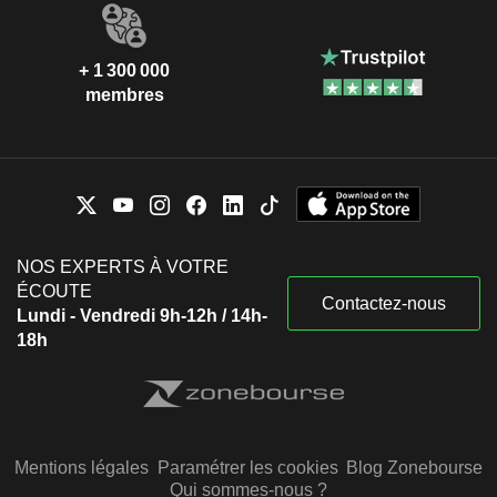
+ 1 300 000
membres
NOS EXPERTS À VOTRE
ÉCOUTE
Contactez-nous
Lundi - Vendredi 9h-12h / 14h-
18h
Mentions légales
Paramétrer les cookies
Blog Zonebourse
Qui sommes-nous ?