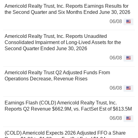
Americold Realty Trust, Inc. Reports Earnings Results for
the Second Quarter and Six Months Ended June 30, 2026
06/08
Americold Realty Trust, Inc. Reports Unaudited
Consolidated Impairment of Long-Lived Assets for the
Second Quarter Ended June 30, 2026
06/08
Americold Realty Trust Q2 Adjusted Funds From
Operations Decrease, Revenue Rises
06/08
Earnings Flash (COLD) Americold Realty Trust, Inc.
Reports Q2 Revenue $662.9M, vs. FactSet Est of $613.5M
06/08
(COLD) Americold Expects 2026 Adjusted FFO a Share