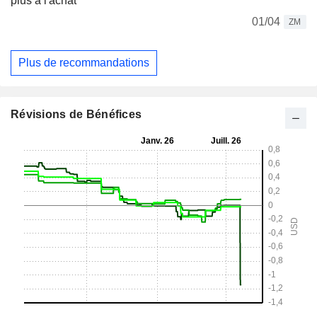
plus à l'achat
01/04
ZM
Plus de recommandations
Révisions de Bénéfices