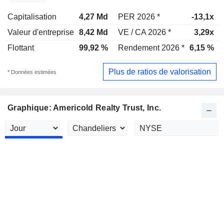
Capitalisation
4,27 Md
PER 2026 *
-13,1x
Valeur d'entreprise
8,42 Md
VE / CA 2026 *
3,29x
Flottant
99,92 %
Rendement 2026 *
6,15 %
Plus de ratios de valorisation
* Données estimées
Graphique: Americold Realty Trust, Inc.