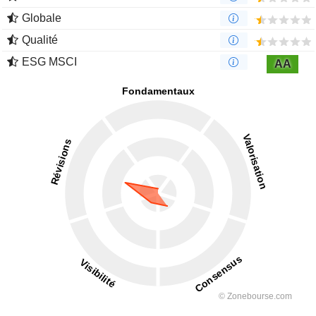
Globale
Qualité
ESG MSCI
AA