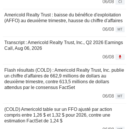
06/08
CI
Americold Realty Trust : baisse du bénéfice d'exploitation
(AFFO) au deuxième trimestre, hausse du chiffre d'affaires
06/08
MT
Transcript : Americold Realty Trust, Inc., Q2 2026 Earnings
Call, Aug 06, 2026
06/08
Flash résultats (COLD) : Americold Realty Trust, Inc. publie
un chiffre d'affaires de 662,9 millions de dollars au
deuxième trimestre, contre 613,5 millions de dollars
attendus par le consensus FactSet
06/08
MT
(COLD) Americold table sur un FFO ajusté par action
compris entre 1,26 $ et 1,32 $ pour 2026, contre une
estimation FactSet de 1,24 $