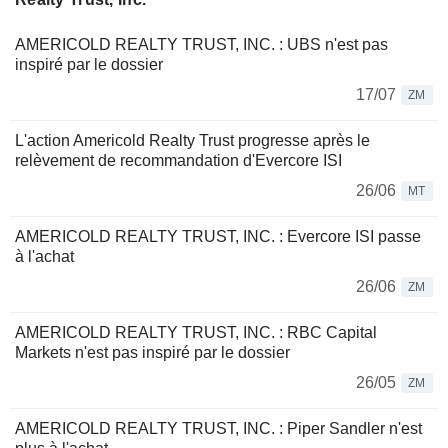
AMERICOLD REALTY TRUST, INC. : UBS n'est pas
inspiré par le dossier
17/07
ZM
L'action Americold Realty Trust progresse après le
relèvement de recommandation d'Evercore ISI
26/06
MT
AMERICOLD REALTY TRUST, INC. : Evercore ISI passe
à l'achat
26/06
ZM
AMERICOLD REALTY TRUST, INC. : RBC Capital
Markets n'est pas inspiré par le dossier
26/05
ZM
AMERICOLD REALTY TRUST, INC. : Piper Sandler n'est