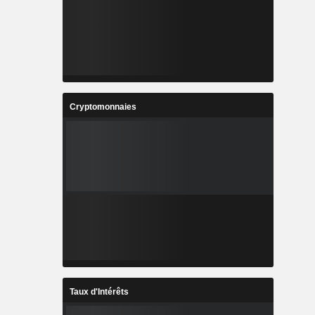
Cryptomonnaies
Taux d'Intérêts