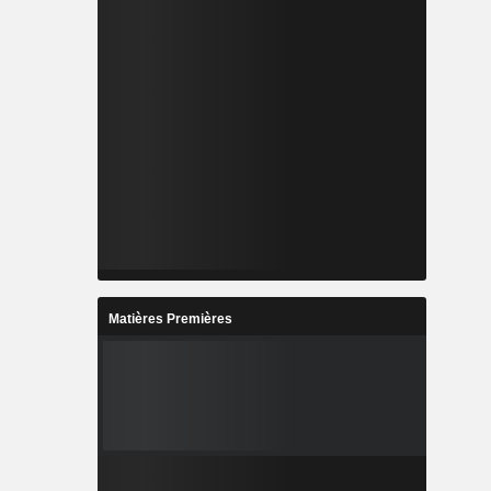
Matières Premières