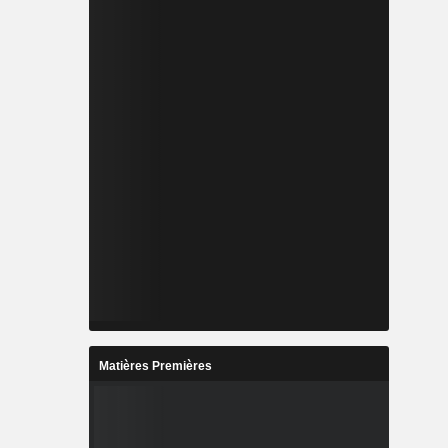
Matières Premières