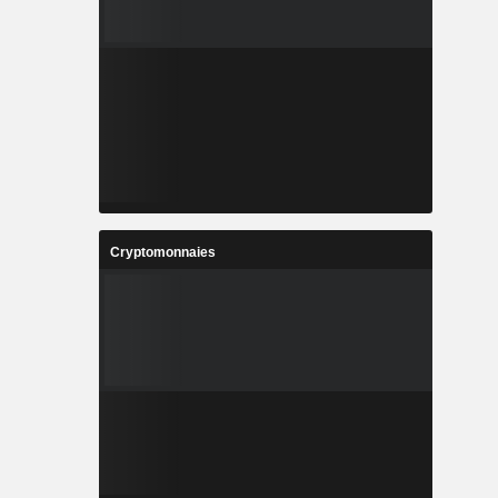
Cryptomonnaies