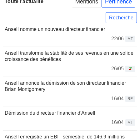
Mentions
Pertinence
Toute l'actualité
Recherche
Ansell nomme un nouveau directeur financier
22/06
MT
Ansell transforme la stabilité de ses revenus en une solide
croissance des bénéfices
26/05
Ansell annonce la démission de son directeur financier
Brian Montgomery
16/04
RE
Démission du directeur financier d'Ansell
16/04
MT
Ansell enregistre un EBIT semestriel de 146,9 millions