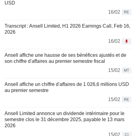
USD
16/02
RE
Transcript : Ansell Limited, H1 2026 Earnings Call, Feb 16,
2026
16/02
Ansell affiche une hausse de ses bénéfices ajustés et de
son chiffre d'affaires au premier semestre fiscal
15/02
MT
Ansell affiche un chiffre d'affaires de 1 026,6 millions USD
au premier semestre
15/02
RE
Ansell Limited annonce un dividende intérimaire pour le
semestre clos le 31 décembre 2025, payable le 13 mars
2026
15/02
CI