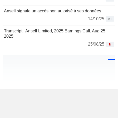
Ansell signale un accès non autorisé à ses données
14/10/25
MT
Transcript : Ansell Limited, 2025 Earnings Call, Aug 25,
2025
25/08/25