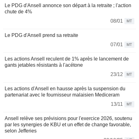
Le PDG d'Ansell annonce son départ à la retraite ; l'action
chute de 4%
08/01
MT
Le PDG d'Ansell prend sa retraite
07/01
MT
Les actions Ansell reculent de 1% après le lancement de
gants jetables résistants à l'acétone
23/12
MT
Les actions d'Ansell en hausse après la suspension du
partenariat avec le fournisseur malaisien Mediceram
13/11
MT
Ansell relève ses prévisions pour l'exercice 2026, soutenu
par les synergies de KBU et un effet de change favorable,
selon Jefferies