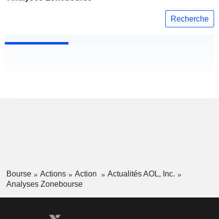
Recherche
Bourse
Actions
Action
Actualités AOL, Inc.
Analyses Zonebourse