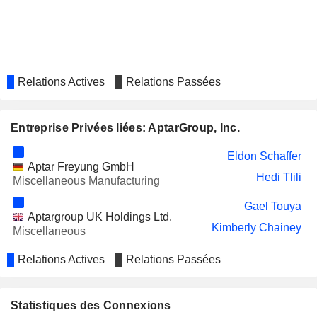
Relations Actives
Relations Passées
Entreprise Privées liées: AptarGroup, Inc.
Eldon Schaffer
Aptar Freyung GmbH
Hedi Tlili
Miscellaneous Manufacturing
Gael Touya
Aptargroup UK Holdings Ltd.
Kimberly Chainey
Miscellaneous
Relations Actives
Relations Passées
Statistiques des Connexions