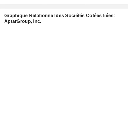
Graphique Relationnel des Sociétés Cotées liées:
AptarGroup, Inc.