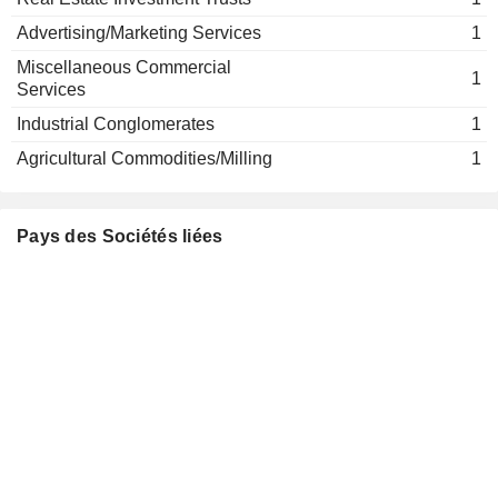
Advertising/Marketing Services
1
Miscellaneous Commercial
1
Services
Industrial Conglomerates
1
Agricultural Commodities/Milling
1
Pays des Sociétés liées