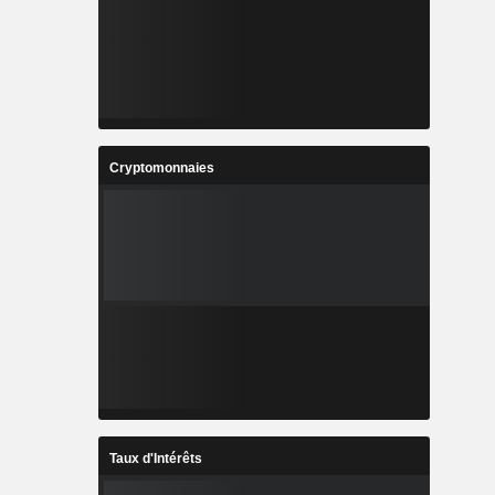
Cryptomonnaies
Taux d'Intérêts