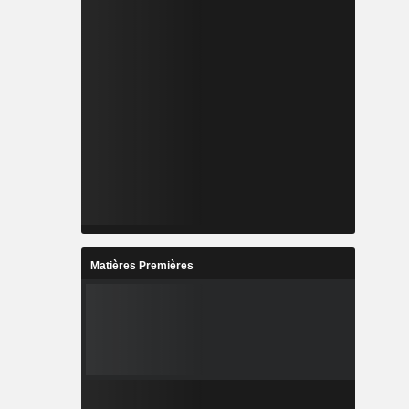
Matières Premières