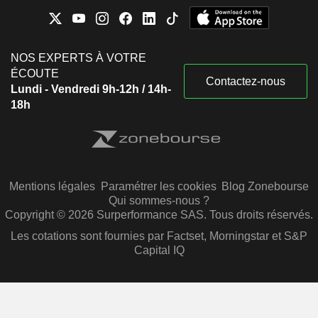
NOS EXPERTS À VOTRE
ÉCOUTE
Contactez-nous
Lundi - Vendredi 9h-12h / 14h-
18h
Mentions légales
Paramétrer les cookies
Blog Zonebourse
Qui sommes-nous ?
Copyright © 2026 Surperformance SAS. Tous droits réservés.
Les cotations sont fournies par Factset, Morningstar et S&P
Capital IQ