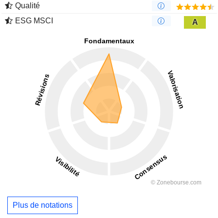
Qualité
ESG MSCI
A
Plus de notations