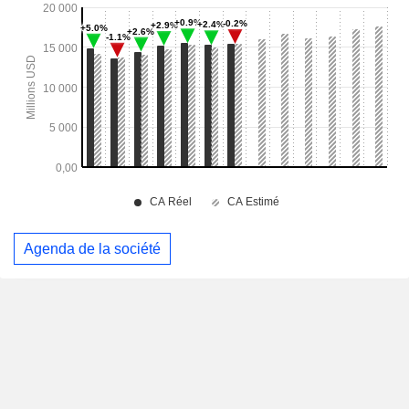
Agenda de la société