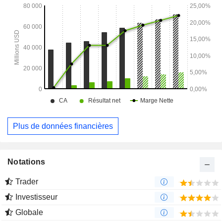
Plus de données financières
Notations
Trader
Investisseur
Globale