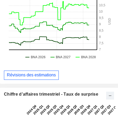
Révisions des estimations
Chiffre d'affaires trimestriel - Taux de surprise