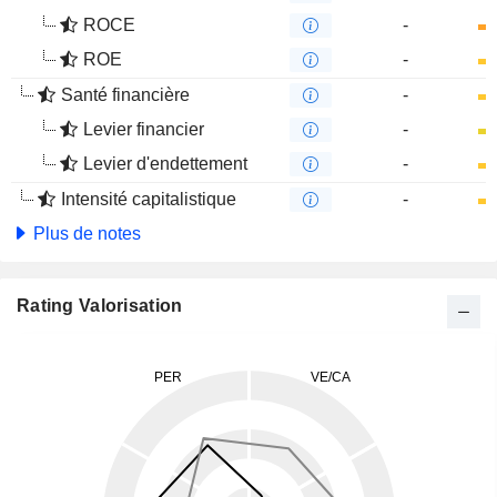
ROCE
-
ROE
-
Santé financière
-
Levier financier
-
Levier d'endettement
-
Intensité capitalistique
-
Plus de notes
Rating Valorisation