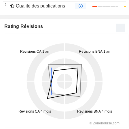
Qualité des publications
Rating Révisions