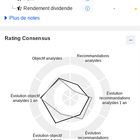
Rendement dividende
-
Plus de notes
Rating Consensus