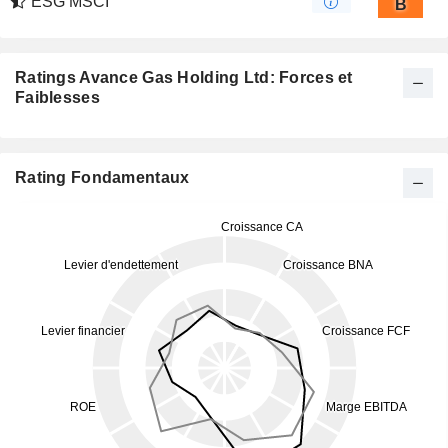
ESG MSCI
B
Ratings Avance Gas Holding Ltd: Forces et
Faiblesses
Rating Fondamentaux