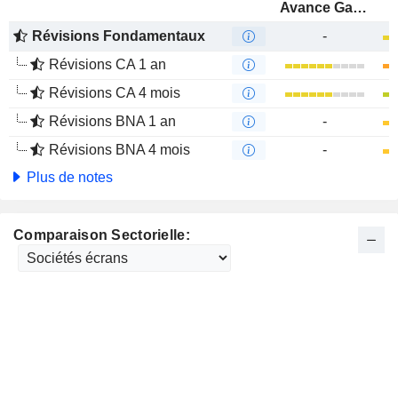
Avance Gas Holding Ltd
Révisions Fondamentaux
-
Révisions CA 1 an
Révisions CA 4 mois
Révisions BNA 1 an
-
Révisions BNA 4 mois
-
Plus de notes
Comparaison Sectorielle: