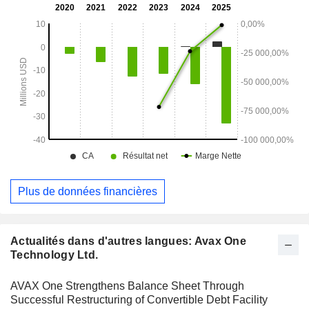
Plus de données financières
Actualités dans d'autres langues: Avax One
Technology Ltd.
AVAX One Strengthens Balance Sheet Through
Successful Restructuring of Convertible Debt Facility