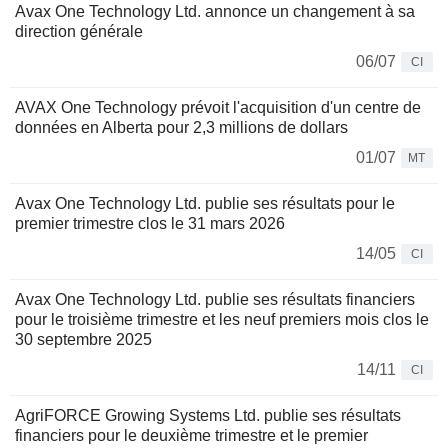
Avax One Technology Ltd. annonce un changement à sa
direction générale
06/07
CI
AVAX One Technology prévoit l'acquisition d'un centre de
données en Alberta pour 2,3 millions de dollars
01/07
MT
Avax One Technology Ltd. publie ses résultats pour le
premier trimestre clos le 31 mars 2026
14/05
CI
Avax One Technology Ltd. publie ses résultats financiers
pour le troisième trimestre et les neuf premiers mois clos le
30 septembre 2025
14/11
CI
AgriFORCE Growing Systems Ltd. publie ses résultats
financiers pour le deuxième trimestre et le premier