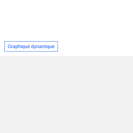
Graphique dynamique