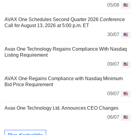
05/08
AVAX One Schedules Second Quarter 2026 Conference
Call for August 13, 2026 at 5:00 p.m. ET
30/07
Avax One Technology Regains Compliance With Nasdaq
Listing Requirement
09/07
AVAX One Regains Compliance with Nasdaq Minimum
Bid Price Requirement
09/07
Avax One Technology Ltd. Announces CEO Changes
06/07