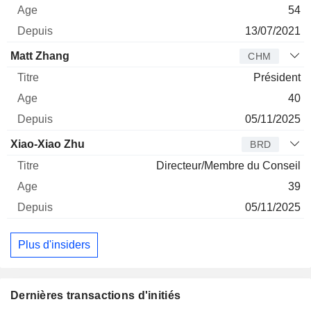
54
13/07/2021
Matt Zhang
CHM
Président
40
05/11/2025
Xiao-Xiao Zhu
BRD
Directeur/Membre du Conseil
39
05/11/2025
Plus d'insiders
Dernières transactions d'initiés