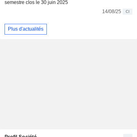
semestre clos le 30 juin 2025
14/08/25
CI
Plus d'actualités
Profil Société