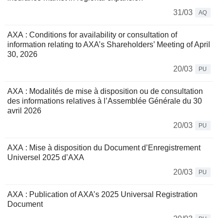
31/03
AQ
AXA : Conditions for availability or consultation of
information relating to AXA’s Shareholders’ Meeting of April
30, 2026
20/03
PU
AXA : Modalités de mise à disposition ou de consultation
des informations relatives à l’Assemblée Générale du 30
avril 2026
20/03
PU
AXA : Mise à disposition du Document d’Enregistrement
Universel 2025 d’AXA
20/03
PU
AXA : Publication of AXA’s 2025 Universal Registration
Document