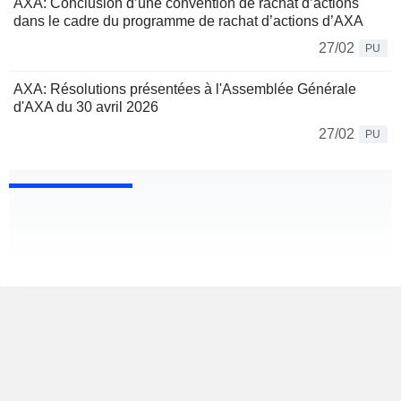
AXA: Conclusion d’une convention de rachat d’actions
dans le cadre du programme de rachat d’actions d’AXA
27/02
PU
AXA: Résolutions présentées à l'Assemblée Générale
d'AXA du 30 avril 2026
27/02
PU