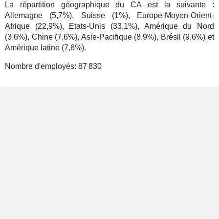
La répartition géographique du CA est la suivante :
Allemagne (5,7%), Suisse (1%), Europe-Moyen-Orient-
Afrique (22,9%), Etats-Unis (33,1%), Amérique du Nord
(3,6%), Chine (7,6%), Asie-Pacifique (8,9%), Brésil (9,6%) et
Amérique latine (7,6%).
Nombre d'employés:
87 830