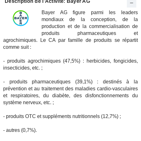
Description de l'Activité: Bayer AG
Bayer AG figure parmi les leaders
mondiaux de la conception, de la
production et de la commercialisation de
produits pharmaceutiques et
agrochimiques. Le CA par famille de produits se répartit
comme suit :
- produits agrochimiques (47,5%) : herbicides, fongicides,
insecticides, etc. ;
- produits pharmaceutiques (39,1%) : destinés à la
prévention et au traitement des maladies cardio-vasculaires
et respiratoires, du diabète, des disfonctionnements du
système nerveux, etc. ;
- produits OTC et suppléments nutritionnels (12,7%) ;
- autres (0,7%).