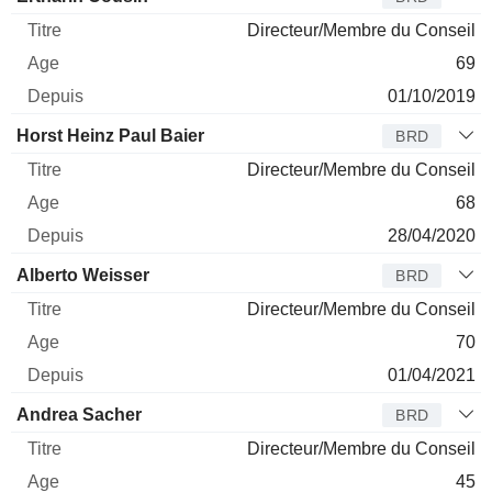
Directeur/Membre du Conseil
69
01/10/2019
Horst Heinz Paul Baier
BRD
Directeur/Membre du Conseil
68
28/04/2020
Alberto Weisser
BRD
Directeur/Membre du Conseil
70
01/04/2021
Andrea Sacher
BRD
Directeur/Membre du Conseil
45