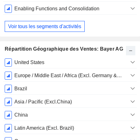
Enabling Functions and Consolidation
Voir tous les segments d'activités
Répartition Géographique des Ventes: Bayer AG
Période
United States
Fiscale:
Décembre
Europe / Middle East / Africa (Excl. Germany & Switzerland)
Brazil
Asia / Pacific (Excl.China)
China
Latin America (Excl. Brazil)