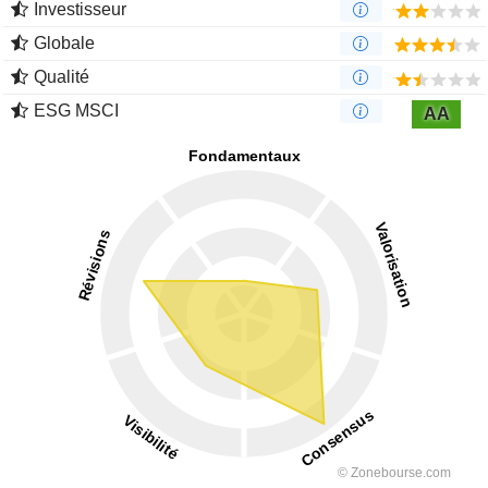
Investisseur
Globale
Qualité
ESG MSCI
AA