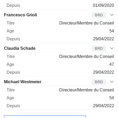
01/09/2020
Francesco Grioli
BRD
Directeur/Membre du Conseil
54
29/04/2022
Claudia Schade
BRD
Directeur/Membre du Conseil
47
29/04/2022
Michael Westmeier
BRD
Directeur/Membre du Conseil
54
29/04/2022