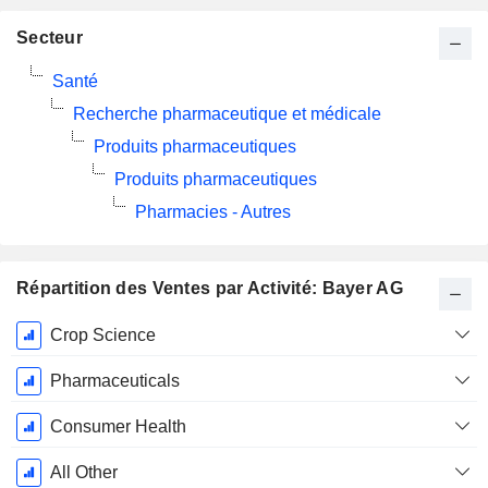
Secteur
Santé
Recherche pharmaceutique et médicale
Produits pharmaceutiques
Produits pharmaceutiques
Pharmacies - Autres
Répartition des Ventes par Activité: Bayer AG
Période
Crop Science
Fiscale:
Décembre
Pharmaceuticals
Consumer Health
All Other