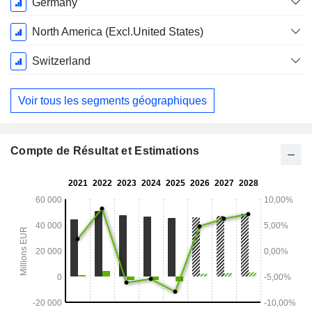
Germany
North America (Excl.United States)
Switzerland
Voir tous les segments géographiques
Compte de Résultat et Estimations