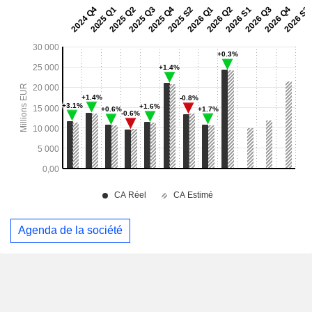
Agenda de la société