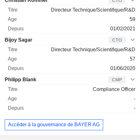
Christian Rommel
CTO
Directeur Technique/Scientifique/R&D
59
01/02/2021
Bijoy Sagar
CTO
Directeur Technique/Scientifique/R&D
57
01/06/2020
Philipp Blank
CMP
Compliance Officer
-
-
Accéder à la gouvernance de BAYER AG