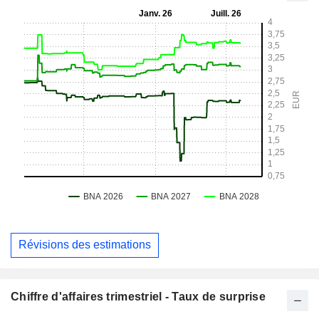
Révisions des estimations
Chiffre d'affaires trimestriel - Taux de surprise