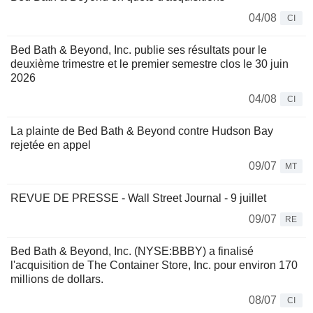
04/08
CI
Bed Bath & Beyond, Inc. publie ses résultats pour le
deuxième trimestre et le premier semestre clos le 30 juin
2026
04/08
CI
La plainte de Bed Bath & Beyond contre Hudson Bay
rejetée en appel
09/07
MT
REVUE DE PRESSE - Wall Street Journal - 9 juillet
09/07
RE
Bed Bath & Beyond, Inc. (NYSE:BBBY) a finalisé
l'acquisition de The Container Store, Inc. pour environ 170
millions de dollars.
08/07
CI