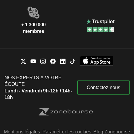
+ 1 300 000
membres
NOS EXPERTS À VOTRE
ÉCOUTE
Contactez-nous
Lundi - Vendredi 9h-12h / 14h-
18h
Mentions légales
Paramétrer les cookies
Blog Zonebourse