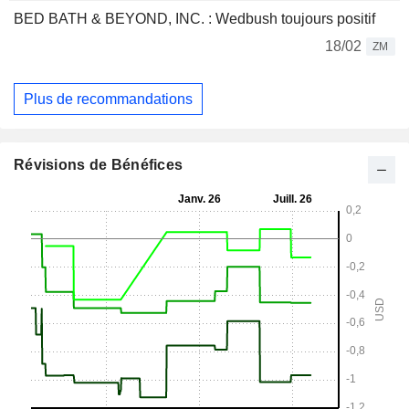
BED BATH & BEYOND, INC. : Wedbush toujours positif
18/02
ZM
Plus de recommandations
Révisions de Bénéfices