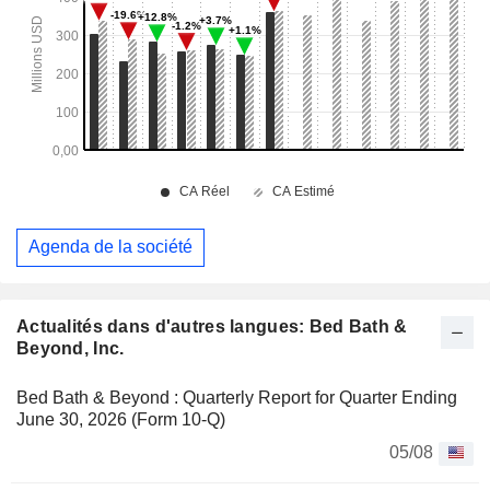
Agenda de la société
Actualités dans d'autres langues: Bed Bath &
Beyond, Inc.
Bed Bath & Beyond : Quarterly Report for Quarter Ending
June 30, 2026 (Form 10-Q)
05/08