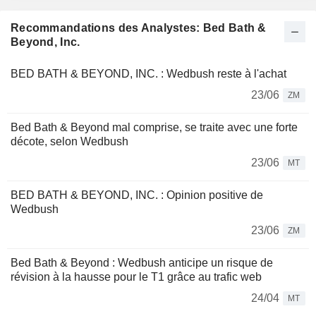
Recommandations des Analystes: Bed Bath &
Beyond, Inc.
BED BATH & BEYOND, INC. : Wedbush reste à l'achat
23/06
ZM
Bed Bath & Beyond mal comprise, se traite avec une forte
décote, selon Wedbush
23/06
MT
BED BATH & BEYOND, INC. : Opinion positive de
Wedbush
23/06
ZM
Bed Bath & Beyond : Wedbush anticipe un risque de
révision à la hausse pour le T1 grâce au trafic web
24/04
MT