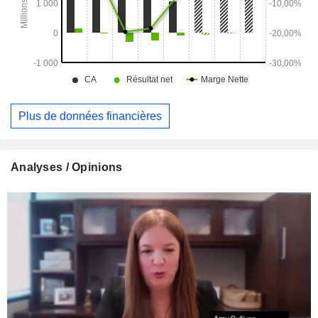
Plus de données financières
Analyses / Opinions