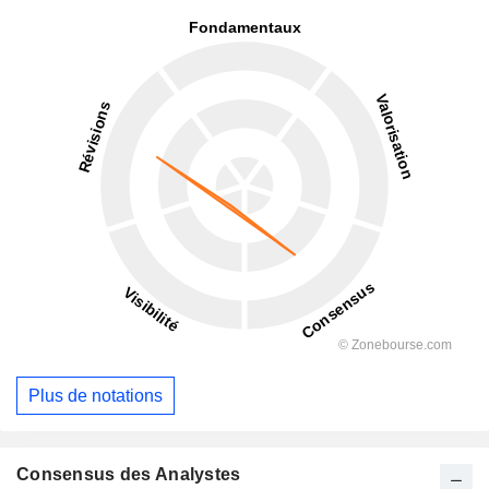
Plus de notations
Consensus des Analystes