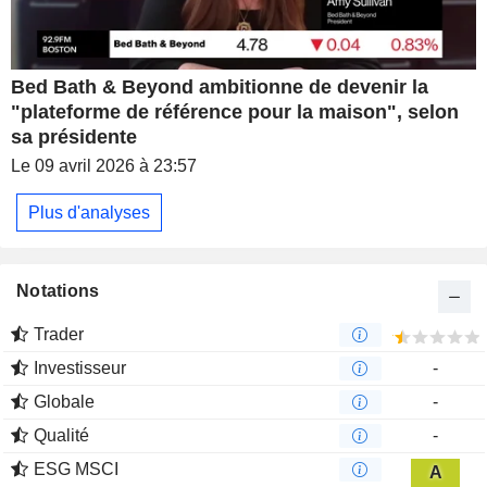
Bed Bath & Beyond ambitionne de devenir la
"plateforme de référence pour la maison", selon
sa présidente
Le 09 avril 2026 à 23:57
Plus d'analyses
Notations
Trader
Investisseur
-
Globale
-
Qualité
-
ESG MSCI
A