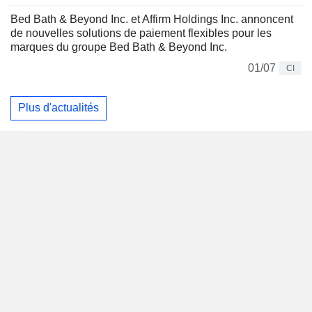
Bed Bath & Beyond Inc. et Affirm Holdings Inc. annoncent
de nouvelles solutions de paiement flexibles pour les
marques du groupe Bed Bath & Beyond Inc.
01/07
CI
Plus d'actualités