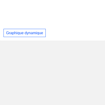
Graphique dynamique