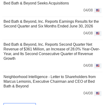
Bed Bath & Beyond Seeks Acquisitions
04/08
Bed Bath & Beyond, Inc. Reports Earnings Results for the
Second Quarter and Six Months Ended June 30, 2026
04/08
Bed Bath & Beyond, Inc. Reports Second Quarter Net
Revenue of $361 Million, an Increase of 28.0% Year-Over-
Year, and Its Second Consecutive Quarter of Revenue
Growth
04/08
Neighborhood Intelligence - Letter to Shareholders from
Marcus Lemonis, Executive Chairman and CEO of Bed
Bath & Beyond
04/08