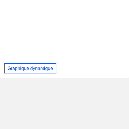
Graphique dynamique