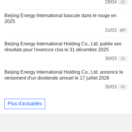
28/04
CI
Beijing Energy International bascule dans le rouge en
2025
31/03
MT
Beijing Energy International Holding Co., Ltd. publie ses
résultats pour l'exercice clos le 31 décembre 2025
30/03
CI
Beijing Energy International Holding Co., Ltd. annonce le
versement d'un dividende annuel le 17 juillet 2026
30/03
CI
Plus d'actualités