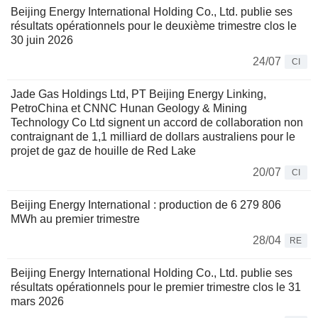
Beijing Energy International Holding Co., Ltd. publie ses
résultats opérationnels pour le deuxième trimestre clos le
30 juin 2026
24/07
CI
Jade Gas Holdings Ltd, PT Beijing Energy Linking,
PetroChina et CNNC Hunan Geology & Mining
Technology Co Ltd signent un accord de collaboration non
contraignant de 1,1 milliard de dollars australiens pour le
projet de gaz de houille de Red Lake
20/07
CI
Beijing Energy International : production de 6 279 806
MWh au premier trimestre
28/04
RE
Beijing Energy International Holding Co., Ltd. publie ses
résultats opérationnels pour le premier trimestre clos le 31
mars 2026