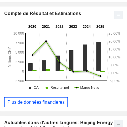
Shandong, le Jiangsu, le Hebei, le Guangdong et d'autres
régions.
Compte de Résultat et Estimations
Plus de données financières
Actualités dans d'autres langues: Beijing Energy