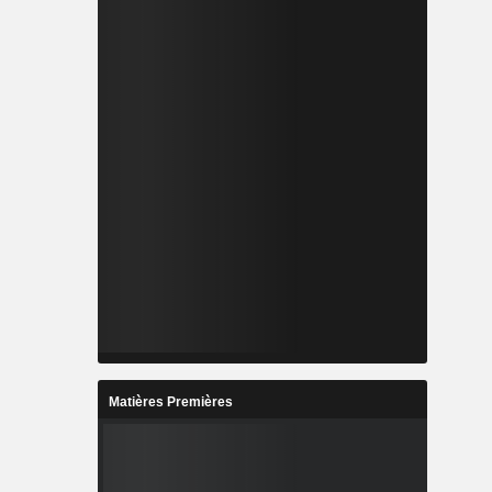
Matières Premières