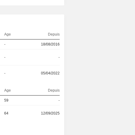
Age
Depuis
-
18/08/2016
-
-
-
05/04/2022
Age
Depuis
59
-
64
12/09/2025