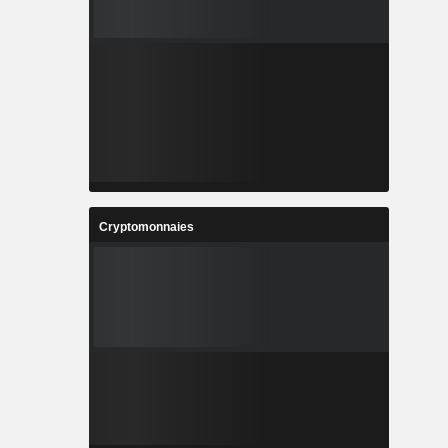
Cryptomonnaies