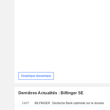
Graphique dynamique
Dernières Actualités : Bilfinger SE
24/07
BILFINGER : Deutsche Bank optimiste sur le dossier