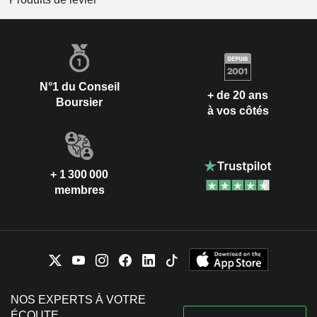
N°1 du Conseil
+ de 20 ans
Boursier
à vos côtés
+ 1 300 000
membres
NOS EXPERTS À VOTRE
ÉCOUTE