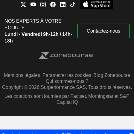
NOS EXPERTS À VOTRE
ÉCOUTE
Contactez-nous
Lundi - Vendredi 9h-12h / 14h-
18h
Mentions légales
Paramétrer les cookies
Blog Zonebourse
Qui sommes-nous ?
Copyright © 2026 Surperformance SAS. Tous droits réservés.
Les cotations sont fournies par Factset, Morningstar et S&P
Capital IQ