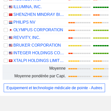
ILLUMINA, INC.
SHENZHEN MINDRAY BIO-MEDICAL ELECTRONICS CO., LTD.
PHILIPS NV
OLYMPUS CORPORATION
REVVITY, INC.
BRUKER CORPORATION
INTEGER HOLDINGS CORPORATION
XTALPI HOLDINGS LIMITED
Moyenne
Moyenne pondérée par Capi.
Equipement et technologie médicale de pointe - Autres