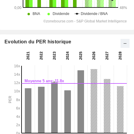
Evolution du PER historique