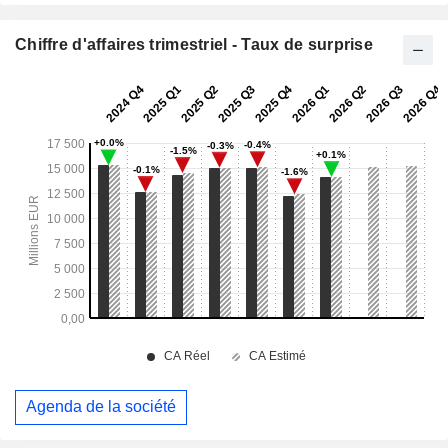
Chiffre d'affaires trimestriel - Taux de surprise
Agenda de la société