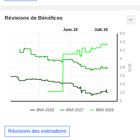
Révisions de Bénéfices
Révisions des estimations