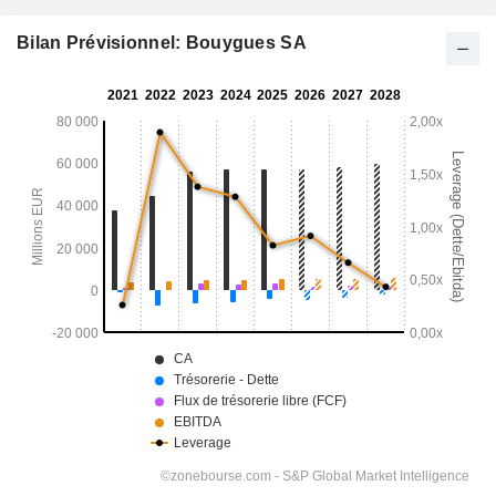
Bilan Prévisionnel: Bouygues SA