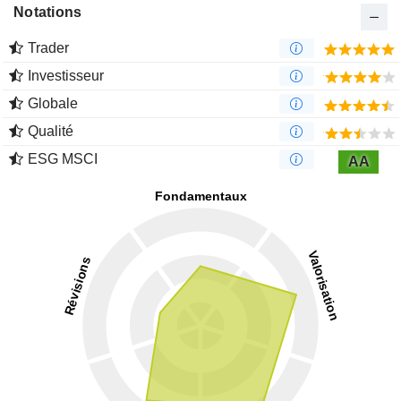
Notations
Trader
Investisseur
Globale
Qualité
ESG MSCI
AA