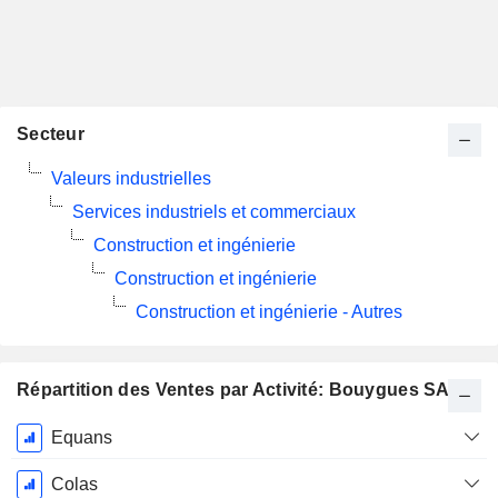
Secteur
Valeurs industrielles
Services industriels et commerciaux
Construction et ingénierie
Construction et ingénierie
Construction et ingénierie - Autres
Répartition des Ventes par Activité: Bouygues SA
Période
Equans
Fiscale:
Décembre
Colas