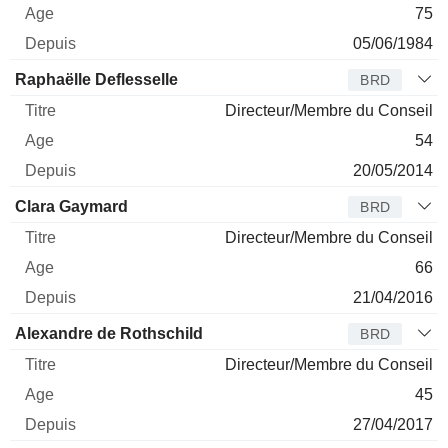
75
05/06/1984
Raphaëlle Deflesselle
BRD
Directeur/Membre du Conseil
54
20/05/2014
Clara Gaymard
BRD
Directeur/Membre du Conseil
66
21/04/2016
Alexandre de Rothschild
BRD
Directeur/Membre du Conseil
45
27/04/2017