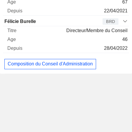
67
22/04/2021
Félicie Burelle
BRD
Directeur/Membre du Conseil
46
28/04/2022
Composition du Conseil d'Administration