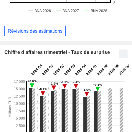
Révisions des estimations
Chiffre d'affaires trimestriel - Taux de surprise