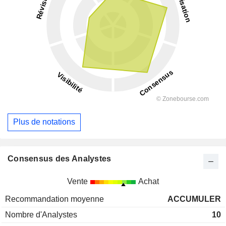
Plus de notations
Consensus des Analystes
Vente
Achat
Recommandation moyenne
ACCUMULER
Nombre d'Analystes
10