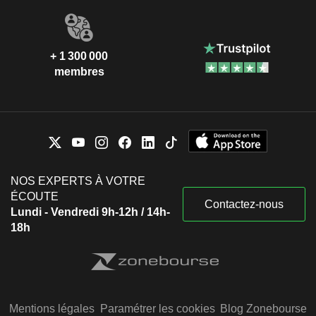
+ 1 300 000
membres
NOS EXPERTS À VOTRE
ÉCOUTE
Contactez-nous
Lundi - Vendredi 9h-12h / 14h-
18h
Mentions légales
Paramétrer les cookies
Blog Zonebourse