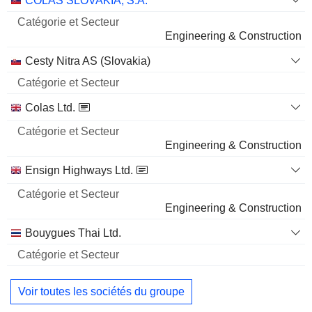
COLAS SLOVAKIA, S.A.
et
Nom
Secteur
Engineering & Construction
Cesty Nitra AS (Slovakia)
Colas Ltd.
Engineering & Construction
Ensign Highways Ltd.
Engineering & Construction
Bouygues Thai Ltd.
Voir toutes les sociétés du groupe