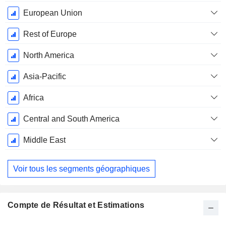
Fiscale:
Décembre
European Union
Rest of Europe
North America
Asia-Pacific
Africa
Central and South America
Middle East
Voir tous les segments géographiques
Compte de Résultat et Estimations