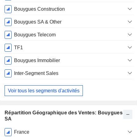
Bouygues Construction
Bouygues SA & Other
Bouygues Telecom
TF1
Bouygues Immobilier
Inter-Segment Sales
Voir tous les segments d'activités
Répartition Géographique des Ventes: Bouygues
SA
Période
France