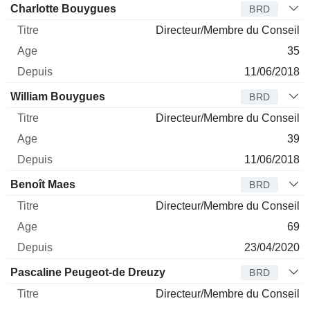
Charlotte Bouygues
BRD
Directeur/Membre du Conseil
35
11/06/2018
William Bouygues
BRD
Directeur/Membre du Conseil
39
11/06/2018
Benoît Maes
BRD
Directeur/Membre du Conseil
69
23/04/2020
Pascaline Peugeot-de Dreuzy
BRD
Directeur/Membre du Conseil