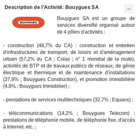
Description de l'Activité: Bouygues SA
Bouygues SA est un groupe de
services diversifié organisé autour
de 4 pôles d'activités :
- construction (48,7% du CA) : construction et entretien
d'infrastructures de transport, de loisirs et d'aménagement
urbain (57,2% du CA ; Colas ; n° 1 mondial de la route),
activités de BTP et de travaux publics de réseaux, de génie
électrique et thermique et de maintenance d'installations
(37,9% ; Bouygues Construction), et promotion immobilière
(4,9% ; Bouygues Immobilier) ;
- prestations de services multitechniques (32,7% ; Equans) ;
- télécommunications (14,2% ; Bouygues Telecom) :
prestations de téléphonie mobile, de téléphonie fixe, d'accès
à Internet, etc. ;