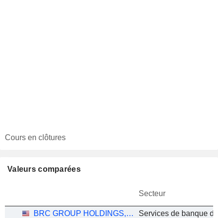
Cours en clôtures
Valeurs comparées
Secteur
BRC GROUP HOLDINGS, INC.