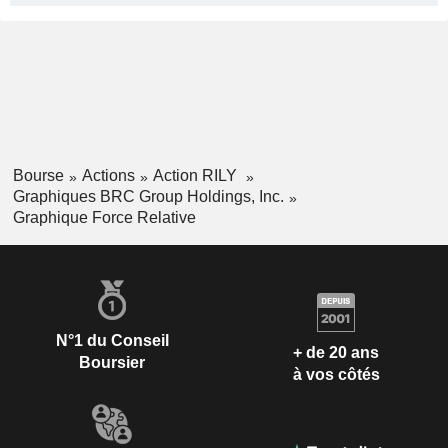
Bourse
Actions
Action RILY
Graphiques BRC Group Holdings, Inc.
Graphique Force Relative
N°1 du Conseil
+ de 20 ans
Boursier
à vos côtés