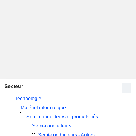
Secteur
Technologie
Matériel informatique
Semi-conducteurs et produits liés
Semi-conducteurs
Semi-conducteurs - Autres