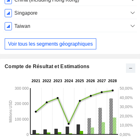
Singapore
Taiwan
Voir tous les segments géographiques
Compte de Résultat et Estimations