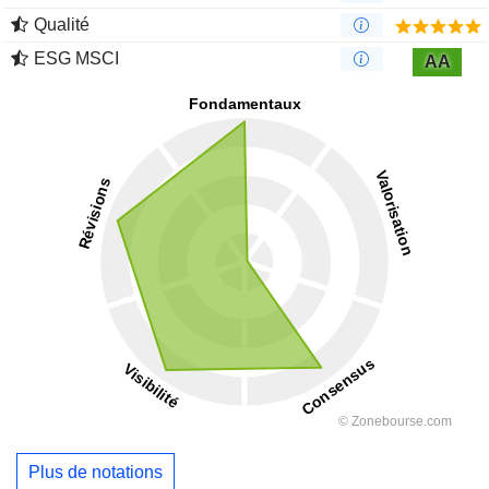
Qualité
ESG MSCI
AA
Plus de notations