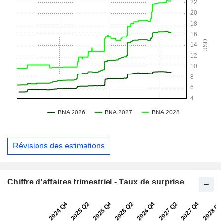
Révisions des estimations
Chiffre d'affaires trimestriel - Taux de surprise