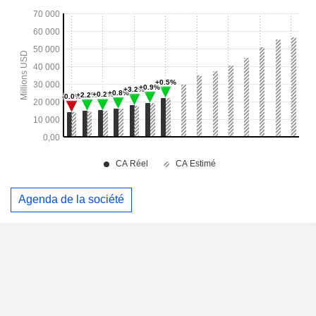
Agenda de la société