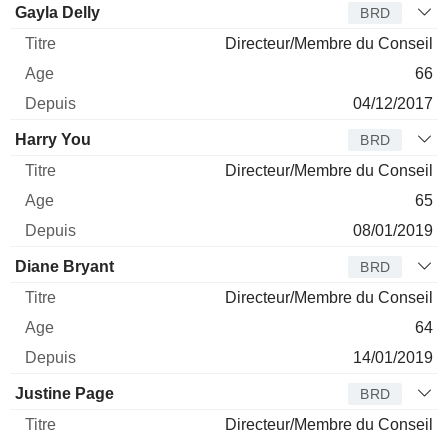
Gayla Delly
BRD
Directeur/Membre du Conseil
66
04/12/2017
Harry You
BRD
Directeur/Membre du Conseil
65
08/01/2019
Diane Bryant
BRD
Directeur/Membre du Conseil
64
14/01/2019
Justine Page
BRD
Directeur/Membre du Conseil