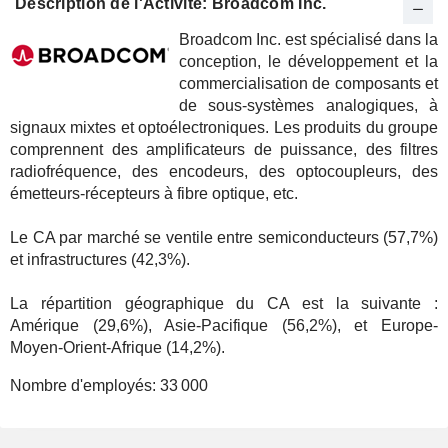
Description de l'Activité: Broadcom Inc.
Broadcom Inc. est spécialisé dans la
conception, le développement et la
commercialisation de composants et
de sous-systèmes analogiques, à
signaux mixtes et optoélectroniques. Les produits du groupe
comprennent des amplificateurs de puissance, des filtres
radiofréquence, des encodeurs, des optocoupleurs, des
émetteurs-récepteurs à fibre optique, etc.
Le CA par marché se ventile entre semiconducteurs (57,7%)
et infrastructures (42,3%).
La répartition géographique du CA est la suivante :
Amérique (29,6%), Asie-Pacifique (56,2%), et Europe-
Moyen-Orient-Afrique (14,2%).
Nombre d'employés:
33 000