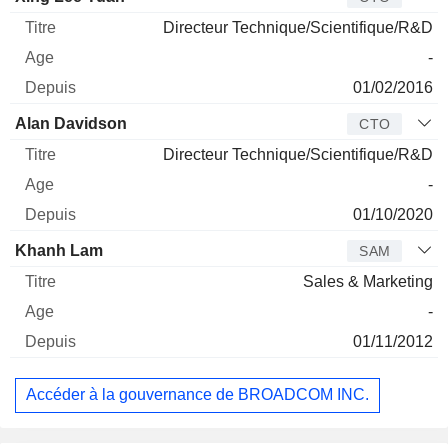
Directeur Technique/Scientifique/R&D
-
01/02/2016
Alan Davidson
CTO
Directeur Technique/Scientifique/R&D
-
01/10/2020
Khanh Lam
SAM
Sales & Marketing
-
01/11/2012
Accéder à la gouvernance de BROADCOM INC.