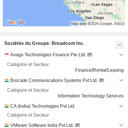
Sociétés du Groupe: Broadcom Inc.
Catégorie
Avago Technologies Finance Pte Ltd.
et
Nom
Secteur
Finance/Rental/Leasing
Brocade Communications Systems Pvt Ltd.
Information Technology Services
CA (India) Technologies Pvt Ltd.
VMware Software India Pvt Ltd.