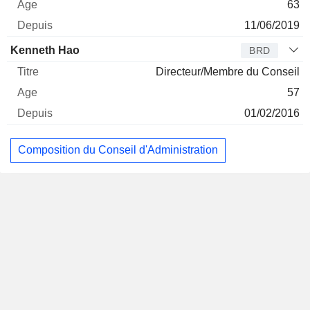
63
11/06/2019
Kenneth Hao
BRD
Directeur/Membre du Conseil
57
01/02/2016
Composition du Conseil d'Administration